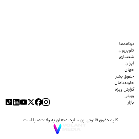
برنامه‌ها
تلویزیون
شنیداری
ایران
جهان
حقوق بشر
جاویدنامان
گزارش ویژه
ورزش
بازار
کلیه حقوق قانونی این سایت متعلق به ولانت‌مدیا است.