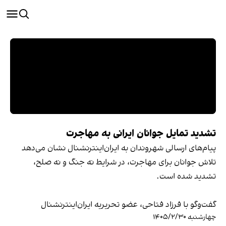
تشدید تمایل جوانان ایرانی به مهاجرت
پیام‌های ارسالی شهروندان به ایران‌اینترنشنال نشان می‌دهد
تلاش جوانان برای مهاجرت، در شرایط نه جنگ و نه صلح،
تشدید شده است.
گفت‌وگو با فرزاد فتاحی، عضو تحریریه ایران‌اینترنشنال
چهارشنبه ۱۴۰۵/۲/۳۰