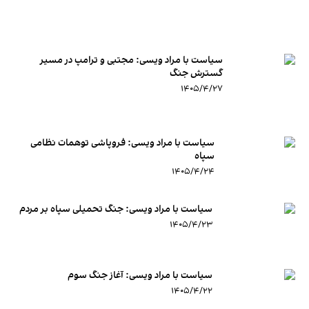
سیاست با مراد ویسی: مجتبی و ترامپ در مسیر
گسترش جنگ
۱۴۰۵/۴/۲۷
سیاست با مراد ویسی: فروپاشی توهمات نظامی
سپاه
۱۴۰۵/۴/۲۴
سیاست با مراد ویسی: جنگ تحمیلی سپاه بر مردم
۱۴۰۵/۴/۲۳
سیاست با مراد ویسی: آغاز جنگ سوم
۱۴۰۵/۴/۲۲