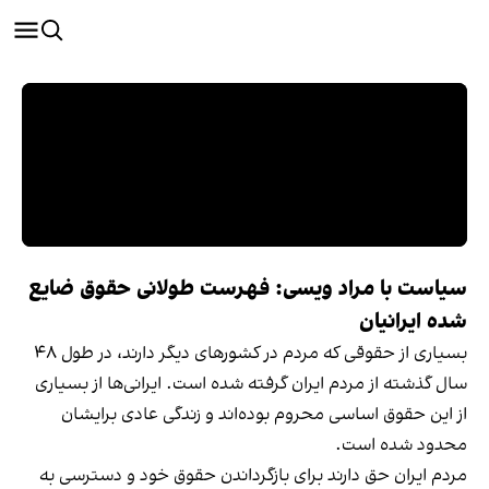
سیاست با مراد ویسی: فهرست طولانی حقوق ضایع
شده ایرانیان
بسیاری از حقوقی که مردم در کشورهای دیگر دارند، در طول ۴۸
سال گذشته از مردم ایران گرفته شده است. ایرانی‌ها از بسیاری
از این حقوق اساسی محروم بوده‌اند و زندگی عادی برایشان
محدود شده است.
مردم ایران حق دارند برای بازگرداندن حقوق خود و دسترسی به