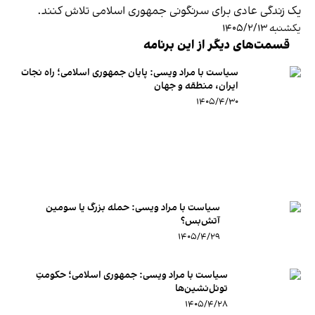
یک زندگی عادی برای سرنگونی جمهوری اسلامی تلاش کنند.
یکشنبه ۱۴۰۵/۲/۱۳
قسمت‌های دیگر از این برنامه
سیاست با مراد ویسی: پایان جمهوری اسلامی؛ راه نجات
ایران، منطقه و جهان
۱۴۰۵/۴/۳۰
سیاست با مراد ویسی: حمله بزرگ یا سومین
آتش‌بس؟
۱۴۰۵/۴/۲۹
سیاست با مراد ویسی: جمهوری اسلامی؛ حکومتِ
تونل‌نشین‌ها
۱۴۰۵/۴/۲۸