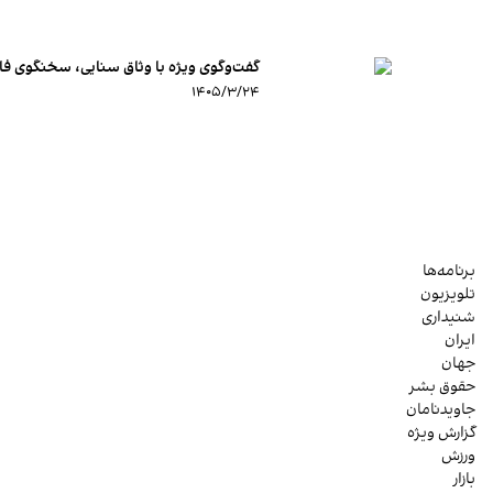
گفت‌وگوی ویژه با وثاق سنایی، سخنگوی فا
۱۴۰۵/۳/۲۴
برنامه‌ها
تلویزیون
شنیداری
ایران
جهان
حقوق بشر
جاویدنامان
گزارش ویژه
ورزش
بازار