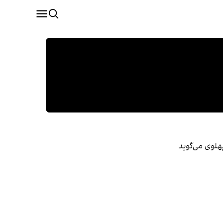
هلوی می‌گوید