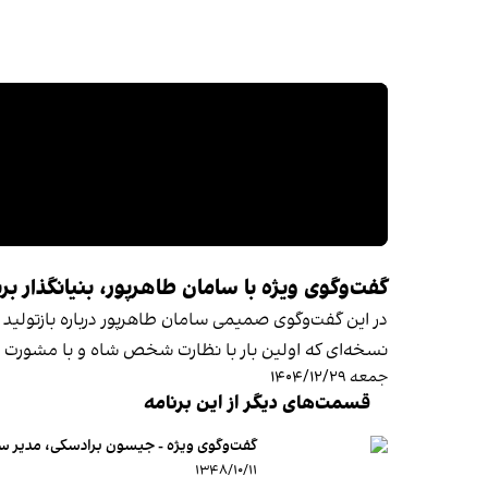
گفت‌وگوی ویژه با سامان طاهرپور، بنیانگذار بر
در این گفت‌وگوی صمیمی سامان طاهرپور درباره بازتولی
نسخه‌ای که اولین بار با نظارت شخص شاه و با مشورت ی
جمعه ۱۴۰۴/۱۲/۲۹
قسمت‌های دیگر از این برنامه
گفت‌وگوی ویژه - جیسون برادسکی، مدیر ساز
۱۳۴۸/۱۰/۱۱