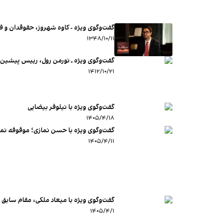
گفت‌وگوی ویژه - کاوه شهروز، حقوقدان و 
۱۳۴۸/۱۰/۱۱
گفت‌وگوی ویژه ـ نورمن رول، رییس پیشین م
۱۴۱۲/۱۰/۲۱
گفت‌وگوی ویژه با نیلوفر بیضایی
۱۴۰۵/۴/۱۸
گفت‌وگوی ویژه با حسن نمازی؛ موقوفه نمازی
۱۴۰۵/۴/۱۱
گفت‌وگوی ویژه با میعاد ملکی، مقام سابق وز
۱۴۰۵/۴/۱