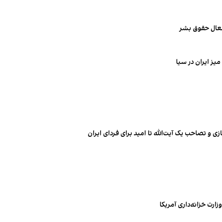
فعال حقوق بشر
یز ایران در سیا
 و تصاحب یک آیت‌الله تا امید برای فردای ایران
ارت خزانه‌داری آمریکا