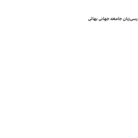
رسی‌زبان جامعه جهانی بهائی