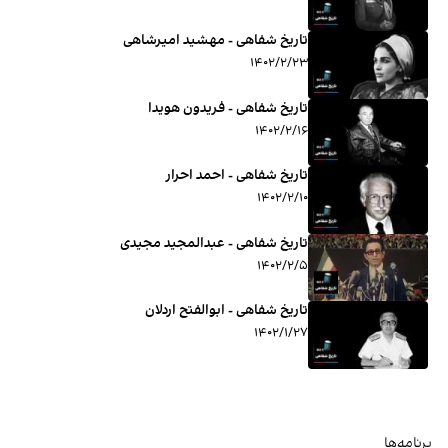
تاریخ شفاهی - مهشید امیرشاهی
۱۴۰۲/۲/۲۳
تاریخ شفاهی - فریدون هویدا
۱۴۰۲/۲/۱۶
تاریخ شفاهی - احمد احرار
۱۴۰۲/۲/۱۰
تاریخ شفاهی - عبدالمجید مجیدی
۱۴۰۲/۲/۵
تاریخ شفاهی - ابوالفتح اردلان
۱۴۰۲/۱/۲۷
برنامه‌ها