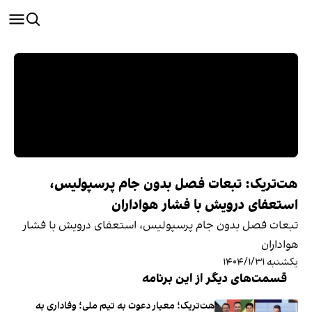
هت‌تریک: تبعات فصل بدون جام پرسپولیس،
استعفای درویش با فشار هواداران
تبعات فصل بدون جام پرسپولیس، استعفای درویش با فشار
هواداران
یکشنبه ۱۴۰۴/۱/۳۱
قسمت‌های دیگر از این برنامه
هت‌تریک؛ معیار دعوت به تیم ملی؛ وفاداری به