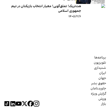
هت‌تریک؛ تملق‌گویی؛ معیار انتخاب بازیکنان در تیم
جمهوری اسلامی
۱۴۰۵/۲/۶
برنامه‌ها
تلویزیون
شنیداری
ایران
جهان
حقوق بشر
جاویدنامان
گزارش ویژه
ورزش
بازار