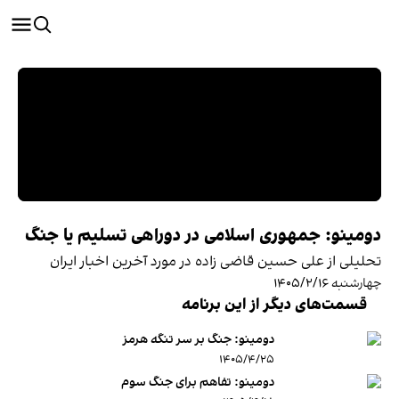
دومینو: جمهوری اسلامی در دوراهی تسلیم یا جنگ
تحلیلی از علی حسین قاضی زاده در مورد آخرین اخبار ایران
چهارشنبه ۱۴۰۵/۲/۱۶
قسمت‌های دیگر از این برنامه
دومینو: جنگ بر سر تنگه هرمز
۱۴۰۵/۴/۲۵
دومینو: تفاهم برای جنگ سوم