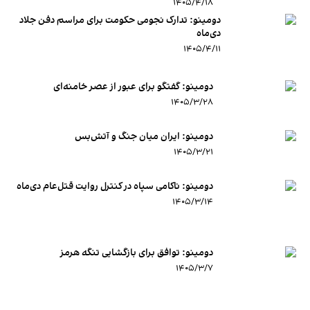
۱۴۰۵/۴/۱۸
دومینو: تدارک نجومی حکومت برای مراسم دفن جلاد
دی‌ماه
۱۴۰۵/۴/۱۱
دومینو: گفتگو برای عبور از عصر خامنه‌ای
۱۴۰۵/۳/۲۸
دومینو: ایران میان جنگ و آتش‌بس
۱۴۰۵/۳/۲۱
دومینو: ناکامی سپاه در کنترل روایت قتل‌عام دی‌ماه
۱۴۰۵/۳/۱۴
دومینو: توافق برای بازگشایی تنگه هرمز
۱۴۰۵/۳/۷