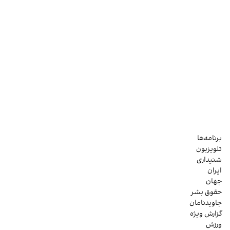
برنامه‌ها
تلویزیون
شنیداری
ایران
جهان
حقوق بشر
جاویدنامان
گزارش ویژه
ورزش