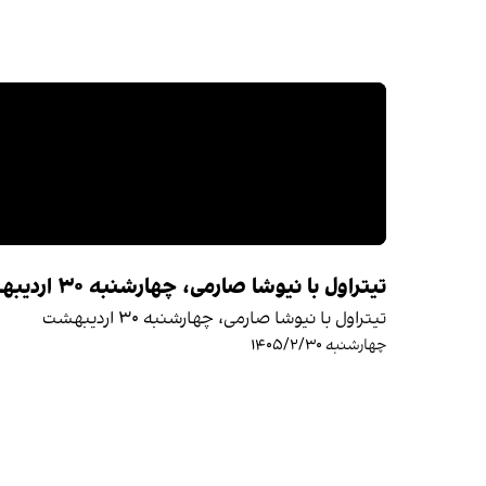
تیتراول با نیوشا صارمی، چهارشنبه ۳۰ اردیبهشت
تیتراول با نیوشا صارمی، چهارشنبه ۳۰ اردیبهشت
چهارشنبه ۱۴۰۵/۲/۳۰