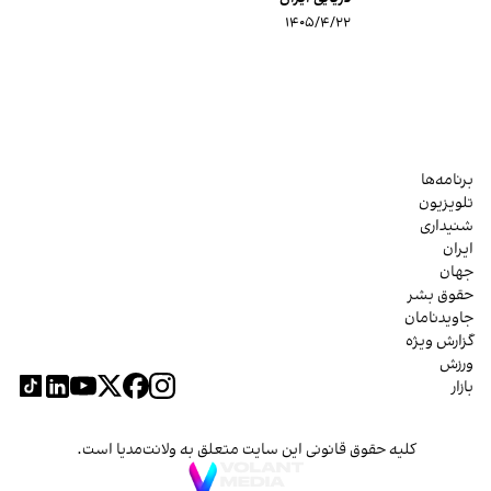
۱۴۰۵/۴/۲۲
برنامه‌ها
تلویزیون
شنیداری
ایران
جهان
حقوق بشر
جاویدنامان
گزارش ویژه
ورزش
بازار
کلیه حقوق قانونی این سایت متعلق به ولانت‌مدیا است.