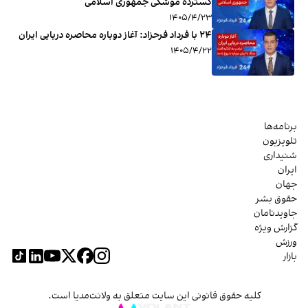
گسترده موشکی جمهوری اسلامی
۱۴۰۵/۴/۲۳
۲۴ با فرداد فرحزاد: آغاز دوباره محاصره دریایی ایران
۱۴۰۵/۴/۲۲
برنامه‌ها
تلویزیون
شنیداری
ایران
جهان
حقوق بشر
جاویدنامان
گزارش ویژه
ورزش
بازار
کلیه حقوق قانونی این سایت متعلق به ولانت‌مدیا است.