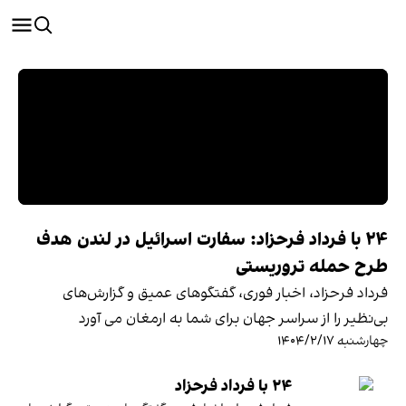
‏‏‏ ۲۴ با فرداد فرحزاد: سفارت اسرائیل در لندن هدف
طرح حمله تروریستی
فرداد فرحزاد، اخبار فوری، گفتگوهای عمیق و گزارش‌های
بی‌نظیر را از سراسر جهان برای شما به ارمغان می آورد
چهارشنبه ۱۴۰۴/۲/۱۷
۲۴ با فرداد فرحزاد