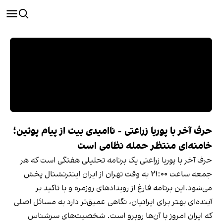
حرف آخر با پوریا زراعتی - ناامیدی بیت از پیام پوتین؛
خامنه‌ای منتظر حمله نظامی است
حرف آخر با پوریا زراعتی یک برنامه تحلیلی هفتگی‌ است که هر
جمعه ساعت ۲۱:۰۰ به وقت تهران از ایران اینترنشنال پخش
می‌شود.این برنامه فارغ از رویدادهای روزمره و با تاکید بر
آینده‌ای بهتر برای ایرانیان، نگاهی عمیق‌تر دارد به مسائل اصلی
که ایران امروز با آن‌ها روبرو است. شخصیت‌های سرشناس