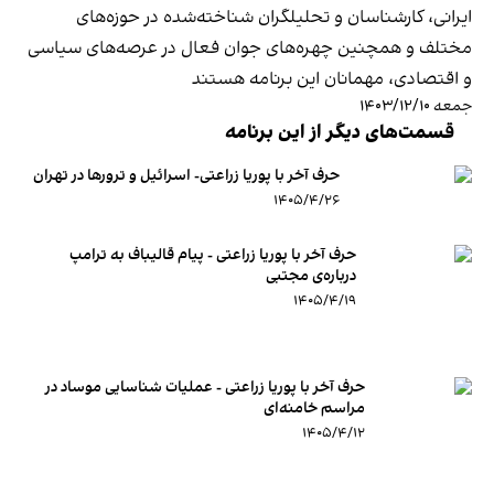
ایرانی، کارشناسان و تحلیلگران شناخته‌شده در حوزه‌های
مختلف و همچنین چهره‌های جوان فعال در عرصه‌های سیاسی
و اقتصادی، مهمانان این برنامه هستند
جمعه ۱۴۰۳/۱۲/۱۰
قسمت‌های دیگر از این برنامه
حرف آخر با پوریا زراعتی- اسرائیل و ترورها در تهران
۱۴۰۵/۴/۲۶
حرف آخر با پوریا زراعتی - پیام قالیباف به ترامپ
درباره‌ی مجتبی
۱۴۰۵/۴/۱۹
حرف آخر با پوریا زراعتی - عملیات شناسایی موساد در
مراسم خامنه‌ای
۱۴۰۵/۴/۱۲