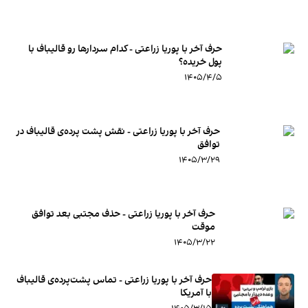
حرف آخر با پوریا زراعتی - کدام سردارها رو قالیباف با
پول خریده؟
۱۴۰۵/۴/۵
حرف آخر با پوریا زراعتی - نقش پشت پرده‌ی قالیباف در
توافق
۱۴۰۵/۳/۲۹
حرف آخر با پوریا زراعتی - حذف مجتبی بعد توافق
موقت
۱۴۰۵/۳/۲۲
حرف آخر با پوریا زراعتی - تماس پشت‌پرده‌ی قالیباف
با آمریکا