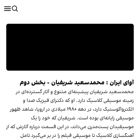
آوای ایران : محمد‌سعید شریفیان - بخش دوم
محمد‌سعید شریفیان پیشینه‌ای متنوع و آثار گسترده‌ای در
زمینه موسیقی کلاسیک دارد. او که دکترای فیزیک صدا و
الکترواکوستیک دارد، در دهه ۱۹۸۰ میلادی در اروپا، شاهد ظهور
موسیقی رایانه‌ای بوده است. شریفیان که خود را یک
موسیقیدان پست‌مدرن می‌داند، در این قسمت درباره آثارش که از
آهنگسازی کلاسیک تا موسیقی فیلم را در بر می‌گیرد تامل