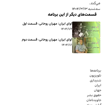
می‌کند.
سه‌شنبه ۱۴۰۴/۳/۱۳
قسمت‌های دیگر از این برنامه
آوای ایران: مهران روحانی- قسمت اول
۱۴۰۴/۱/۲
آوای ایران: مهران روحانی- قسمت دوم
۱۴۰۴/۱/۱
برنامه‌ها
تلویزیون
شنیداری
ایران
جهان
حقوق بشر
جاویدنامان