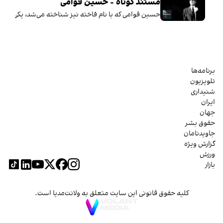
مستند کوتاه - حسین قوامی
حسین قوامی که با نام فاخته نیز شناخته می‌شد، یکی از نخست
برنامه‌ها
تلویزیون
شنیداری
ایران
جهان
حقوق بشر
جاویدنامان
گزارش ویژه
ورزش
بازار
کلیه حقوق قانونی این سایت متعلق به ولانت‌مدیا است.