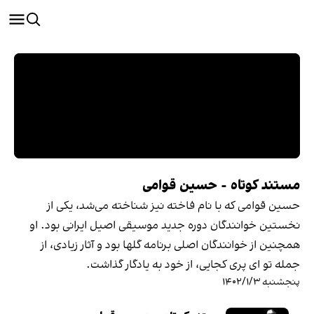
مستند کوتاه - حسین قوامی
حسین قوامی که با نام فاخته نیز شناخته می‌شد، یکی از
نخستین خوانندگان دوره جدید موسیقی اصیل ایرانی بود. او
همچنین از خوانندگان اصلی برنامه گلها بود و آثار زیادی، از
جمله تو ای پری کجایی، از خود به یادگار گذاشت.
پنجشنبه ۱۴۰۲/۱/۳