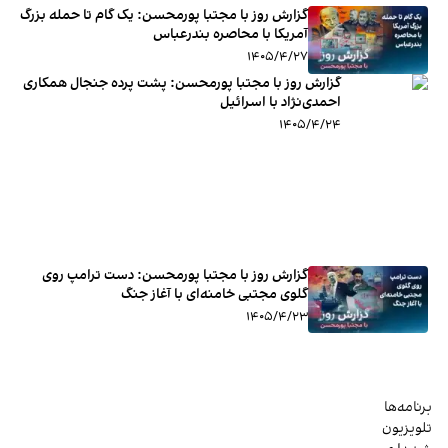
گزارش روز با مجتبا پورمحسن: یک گام تا حمله بزرگ
آمریکا با محاصره بندرعباس
۱۴۰۵/۴/۲۷
گزارش روز با مجتبا پورمحسن: پشت پرده جنجال همکاری
احمدی‌‌‌نژاد با اسرائیل
۱۴۰۵/۴/۲۴
گزارش روز با مجتبا پورمحسن: دست ترامپ روی
گلوی مجتبی خامنه‌ای با آغاز جنگ
۱۴۰۵/۴/۲۳
برنامه‌ها
تلویزیون