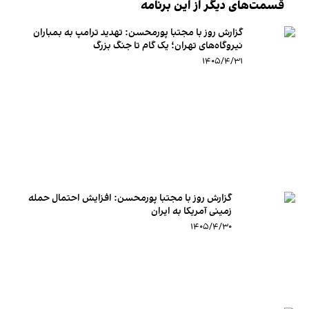
قسمت‌های دیگر از این برنامه
گزارش روز با مجتبا پورمحسن: تهدید ترامپ به بمباران
نیروگاه‌های تهران؛ یک گام تا جنگ بزرگ
۱۴۰۵/۴/۳۱
گزارش روز با مجتبا پورمحسن: افزایش احتمال حمله
زمینی آمریکا به ایران
۱۴۰۵/۴/۳۰