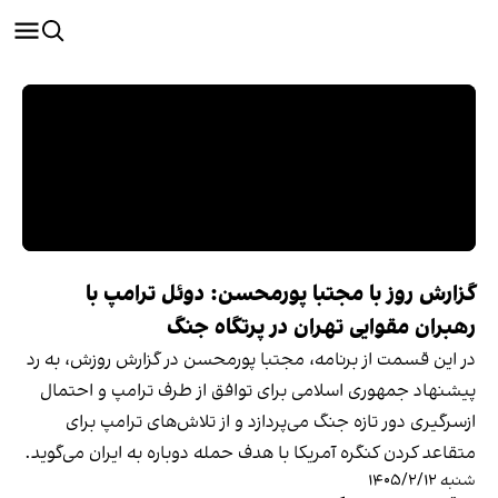
گزارش روز با مجتبا پورمحسن: دوئل ترامپ با
رهبران مقوایی تهران در پرتگاه جنگ
در این قسمت از برنامه، مجتبا پورمحسن در گزارش روزش، به رد
پیشنهاد جمهوری اسلامی برای توافق از طرف ترامپ و احتمال
ازسرگیری دور تازه جنگ می‌پردازد و از تلاش‌های ترامپ برای
متقاعد کردن کنگره آمریکا با هدف حمله دوباره به ایران می‌گوید.
شنبه ۱۴۰۵/۲/۱۲