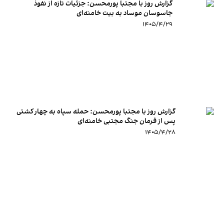
گزارش روز با مجتبا پورمحسن: جزئیات تازه از نفوذ
جاسوسان موساد به بیت خامنه‌ای
۱۴۰۵/۴/۲۹
گزارش روز با مجتبا پورمحسن: حمله سپاه به چهار کشتی
پس از فرمان جنگ مجتبی خامنه‌ای
۱۴۰۵/۴/۲۸