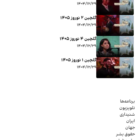
۱۴۰۴/۱۲/۲۹
گلچین ۲ نوروز ۱۴۰۵
۱۴۰۴/۱۲/۲۹
گلچین ۴ نوروز ۱۴۰۵
۱۴۰۴/۱۲/۲۹
گلچین ۱ نوروز ۱۴۰۵
۱۴۰۴/۱۲/۲۹
برنامه‌ها
تلویزیون
شنیداری
ایران
جهان
حقوق بشر