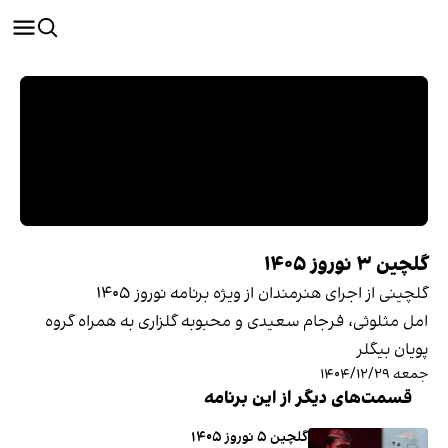
گلچین ۳ نوروز ۱۴۰۵
گلچینی از اجرای هنرمندان از ویژه برنامه نوروز ۱۴۰۵
امل مثلوثی، فرجام سعیدی و محبوبه گلزاری به همراه گروه
پویان بیگلر
جمعه ۱۴۰۴/۱۲/۲۹
قسمت‌های دیگر از این برنامه
گلچین ۵ نوروز ۱۴۰۵