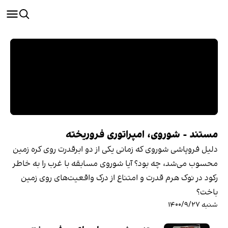
مستند - شوروی، امپراتوری فروریخته
دلیل فروپاشی شوروی که زمانی یکی از دو ابرقدرت روی کره زمین
محسوب می‌شد، چه بود؟ آیا شوروی مسابقه با غرب را به خاطر
رکود در نوک هرم قدرت و امتناع از درک واقعیت‌های روی زمین
باخت؟
شنبه ۱۴۰۰/۹/۲۷