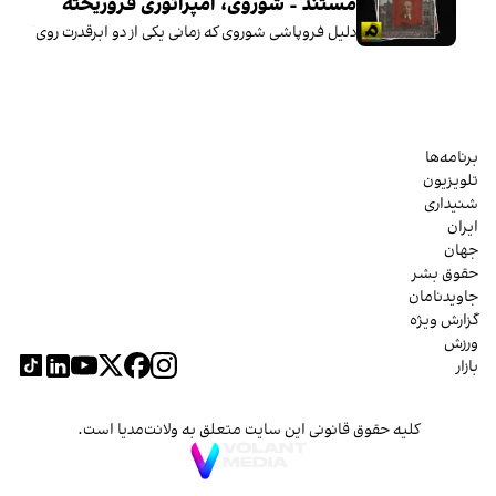
مستند - شوروی، امپراتوری فروریخته
دلیل فروپاشی شوروی که زمانی یکی از دو ابرقدرت روی کره ز
برنامه‌ها
تلویزیون
شنیداری
ایران
جهان
حقوق بشر
جاویدنامان
گزارش ویژه
ورزش
بازار
کلیه حقوق قانونی این سایت متعلق به ولانت‌مدیا است.