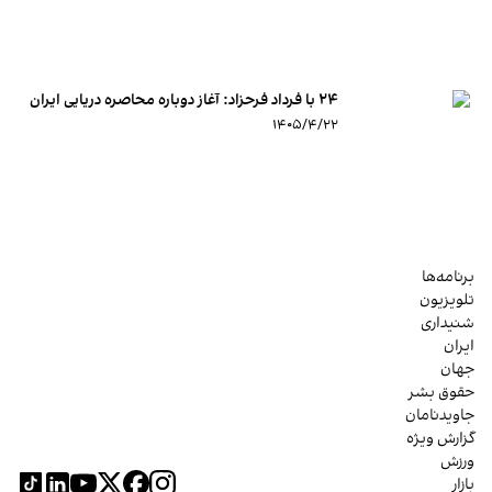
۲۴ با فرداد فرحزاد: آغاز دوباره محاصره دریایی ایران
۱۴۰۵/۴/۲۲
برنامه‌ها
تلویزیون
شنیداری
ایران
جهان
حقوق بشر
جاویدنامان
گزارش ویژه
ورزش
بازار