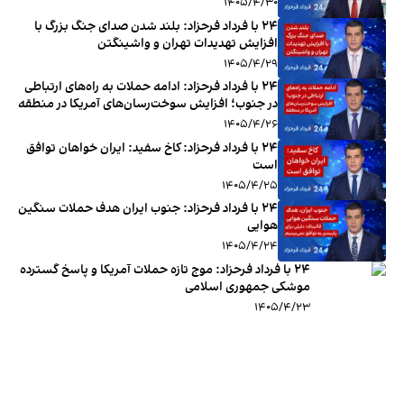
۱۴۰۵/۴/۳۰
۲۴ با فرداد فرحزاد: بلند شدن صدای جنگ بزرگ با
افزایش تهدیدات تهران و واشینگتن
۱۴۰۵/۴/۲۹
۲۴ با فرداد فرحزاد: ادامه حملات به راه‌های ارتباطی
در جنوب؛ افزایش سوخت‌رسان‌های آمریکا در منطقه
۱۴۰۵/۴/۲۶
‏‏‏ ۲۴ با فرداد فرحزاد: کاخ سفید: ایران خواهان توافق
است
۱۴۰۵/۴/۲۵
‏‏‏ ۲۴ با فرداد فرحزاد: جنوب ایران هدف حملات سنگین
هوایی
۱۴۰۵/۴/۲۴
‏‏‏ ۲۴ با فرداد فرحزاد: موج تازه حملات آمریکا و پاسخ گسترده
موشکی جمهوری اسلامی
۱۴۰۵/۴/۲۳