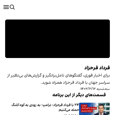
فرداد فرحزاد
برای اخبار فوری، گفتگوهای تامل‌برانگیز و گزارش‌های بی‌نظیر از
سراسر جهان با فرداد فرحزاد همراه شوید.
سه‌شنبه ۱۴۰۲/۲/۱۲
قسمت‌های دیگر از این برنامه
۲۴ با فرداد فرحزاد: ترامپ: به زودی به کوه کلنگ
حمله می‌کنیم