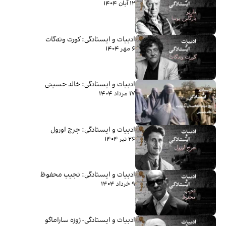
۱۲ آبان ۱۴۰۴
ادبیات و ایستادگی: کورت ونه‌گات
۶ مهر ۱۴۰۴
ادبیات و ایستادگی: خالد حسینی
۱۷ مرداد ۱۴۰۴
ادبیات و ایستادگی: جرج اورول
۲۶ تیر ۱۴۰۴
ادبیات و ایستادگی: نجیب محفوظ
۹ خرداد ۱۴۰۴
ادبیات و ایستادگی- ژوزه ساراماگو