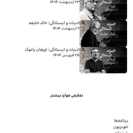
۲۳ اردیبهشت ۱۴۰۴
ادبیات و ایستادگی: خالد خلیفه
۲ اردیبهشت ۱۴۰۴
ادبیات و ایستادگی: اورهان پاموک
۲۵ فروردین ۱۴۰۴
نمایش موارد بیشتر
برنامه‌ها
تلویزیون