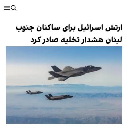
ارتش اسرائیل برای ساکنان جنوب
لبنان هشدار تخلیه صادر کرد