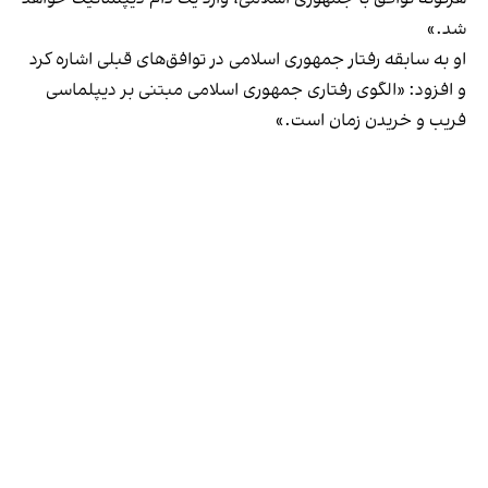
شد.»
او به سابقه رفتار جمهوری اسلامی در توافق‌های قبلی اشاره کرد
و افزود: «الگوی رفتاری جمهوری اسلامی مبتنی بر دیپلماسی
فریب و خریدن زمان است.»