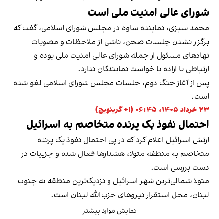
شورای عالی امنیت ملی است
محمد سبزی، نماینده ساوه در مجلس شورای اسلامی، گفت که
برگزار نشدن جلسات صحن، ناشی از ملاحظات و مصوبات
نهادهای مسئول از جمله شورای عالی امنیت ملی بوده و
ارتباطی با اراده یا خواست نمایندگان ندارد.
پس از آغاز جنگ دوم، جلسات مجلس شورای اسلامی لغو شده
است.
۲۳ خرداد ۱۴۰۵، ۰۶:۴۵ (‎+۱ گرینویچ)
احتمال نفوذ یک پرنده متخاصم به اسرائیل
ارتش اسرائیل اعلام کرد که در پی احتمال نفوذ یک پرنده
متخاصم به منطقه متولا، هشدارها فعال شده و جزییات در
دست بررسی است.
متولا شمالی‌ترین شهر اسرائیل و نزدیک‌ترین منطقه به جنوب
لبنان، محل استقرار نیروهای حزب‌الله لبنان است.
نمایش موارد بیشتر