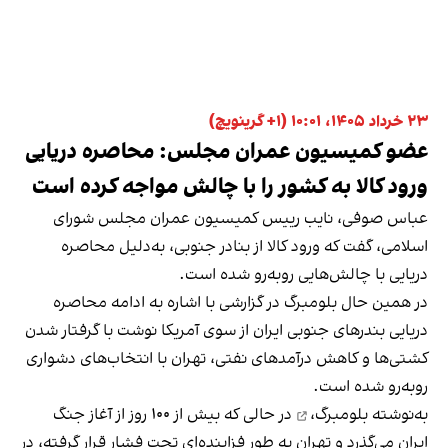
۲۳ خرداد ۱۴۰۵، ۱۰:۰۱ (‎+۱ گرینویچ)
عضو کمیسیون عمران مجلس: محاصره دریایی
ورود کالا به کشور را با چالش مواجه کرده است
عباس صوفی، نایب رییس کمیسیون عمران مجلس شورای
اسلامی، گفت که ورود کالا از بنادر جنوبی، به‌دلیل محاصره
دریایی با چالش‌هایی روبه‌رو شده است.
در همین حال بلومبرگ در گزارشی با اشاره به ادامه محاصره
دریایی بندرهای جنوبی ایران از سوی آمریکا نوشت با گرفتار شدن
کشتی‌ها و کاهش درآمدهای نفتی، تهران با انتخاب‌های دشواری
روبه‌رو شده است.
به‌نوشته بلومبرگ،
در حالی که بیش از ۱۰۰ روز از آغاز جنگ
ایران می‌گذرد و تهران به طور فزاینده‌ای تحت فشار قرار گرفته، در