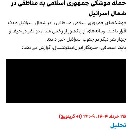
حمله موشکی جمهوری اسلامی به مناطقی در
شمال اسرائیل
موشک‌های جمهوری اسلامی مناطقی را در شمال اسرائیل هدف
قرار دادند. رسانه‌های این کشور از زخمی شدن دو نفر در حیفا و
چهار نفر دیگر در جنوب اسرائیل خبر دادند.
بابک اسحاقی، خبرنگار ایران‌اینترنشنال، گزارش می‌دهد:
۲۵ خرداد ۱۴۰۴، ۲۲:۰۹ (‎+۱ گرینویچ)
تحلیل