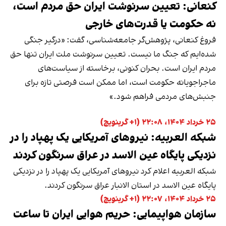
کنعانی: تعیین سرنوشت ایران حق مردم است،
نه حکومت یا قدرت‌های خارجی
فروغ کنعانی، پژوهش‌گر جامعه‌شناسی، گفت: «درگیر جنگی
شده‌ایم که جنگ ما نیست. تعیین سرنوشت ملت ایران تنها حق
مردم ایران است. بحران کنونی، برخاسته از سیاست‌های
ماجراجویانه حکومت است، اما ممکن است فرصتی تازه برای
جنبش‌های مردمی فراهم شود.»
۲۵ خرداد ۱۴۰۴، ۲۲:۰۸ (‎+۱ گرینویچ)
شبکه العربیه: نیروهای آمریکایی یک پهپاد را در
نزدیکی پایگاه عین الاسد در عراق سرنگون کردند
شبکه العربیه اعلام کرد نیروهای آمریکایی یک پهپاد را در نزدیکی
پایگاه عین الاسد در استان الانبار عراق سرنگون کردند.
۲۵ خرداد ۱۴۰۴، ۲۲:۰۷ (‎+۱ گرینویچ)
سازمان هواپیمایی: حریم هوایی ایران تا ساعت