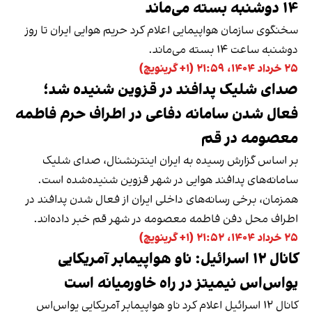
۱۴ دوشنبه بسته می‌ماند
سخنگوی سازمان هواپیمایی اعلام کرد حریم هوایی ایران تا روز
دوشنبه ساعت ۱۴ بسته می‌ماند.
۲۵ خرداد ۱۴۰۴، ۲۱:۵۹ (‎+۱ گرینویچ)
صدای شلیک پدافند در قزوین شنیده شد؛
فعال شدن سامانه دفاعی در اطراف حرم فاطمه
معصومه در قم
بر اساس گزارش‌ رسیده به ایران اینترنشنال، صدای شلیک
سامانه‌های پدافند هوایی در شهر قزوین شنیده‌شده است.
همزمان، برخی رسانه‌های داخلی ایران از فعال شدن پدافند در
اطراف محل دفن فاطمه معصومه در شهر قم خبر داده‌اند.
۲۵ خرداد ۱۴۰۴، ۲۱:۵۲ (‎+۱ گرینویچ)
کانال ۱۲ اسرائیل: ناو هواپیمابر آمریکایی
یو‌اس‌اس نیمیتز در راه خاورمیانه است
کانال ۱۲ اسرائیل اعلام کرد ناو هواپیمابر آمریکایی یو‌اس‌اس