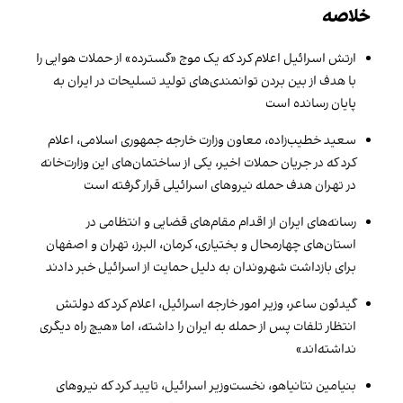
خلاصه
ارتش اسرائیل اعلام کرد که یک موج «گسترده» از حملات هوایی را
با هدف از بین بردن توانمندی‌های تولید تسلیحات در ایران به
پایان رسانده است
سعید خطیب‌زاده، معاون وزارت خارجه جمهوری اسلامی، اعلام
کرد که در جریان حملات اخیر، یکی از ساختمان‌های این وزارت‌خانه
در تهران هدف حمله نیروهای اسرائیلی قرار گرفته است
رسانه‌های ایران از اقدام مقام‌های قضایی و انتظامی در
استان‌های چهارمحال و بختیاری، کرمان، البرز، تهران و اصفهان
برای بازداشت شهروندان به دلیل حمایت از اسرائیل خبر دادند
گیدئون ساعر، وزیر امور خارجه اسرائیل، اعلام کرد که دولتش
انتظار تلفات پس از حمله به ایران را داشته، اما «هیچ راه دیگری
نداشته‌اند»
بنیامین نتانیاهو، نخست‌وزیر اسرائیل، تایید کرد که نیروهای