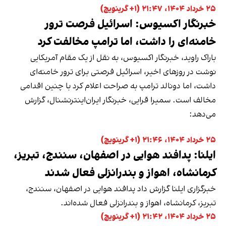
۲۵ خرداد ۱۴۰۴، ۲۱:۴۷ (‎+۱ گرینویچ)
خبرنگار اکسیوس: اسرائیل فرصت ترور
خامنه‌ای را داشت، اما ترامپ مخالفت کرد
باراک راوید، خبرنگار اکسیوس، به نقل از یک مقام آمریکایی
نوشت در روزهای اخیر، اسرائیل فرصتی برای ترور خامنه‌ای
داشت، اما دونالد ترامپ به صراحت اعلام کرد با چنین اقدامی
مخالف است. سمیرا قرایی، خبرنگار ایران‌اینترنشنال، گزارش
می‌دهد:
۲۵ خرداد ۱۴۰۴، ۲۱:۴۶ (‎+۱ گرینویچ)
ایلنا: پدافند هوایی در اصفهان، سنندج، تبریز،
کرمانشاه، اهواز و بندرانزلی فعال شدند
خبرگزاری ایلنا گزارش داد پدافند هوایی در اصفهان، سنندج،
تبریز، کرمانشاه، اهواز و بندرانزلی فعال شده‌اند.
۲۵ خرداد ۱۴۰۴، ۲۱:۴۲ (‎+۱ گرینویچ)