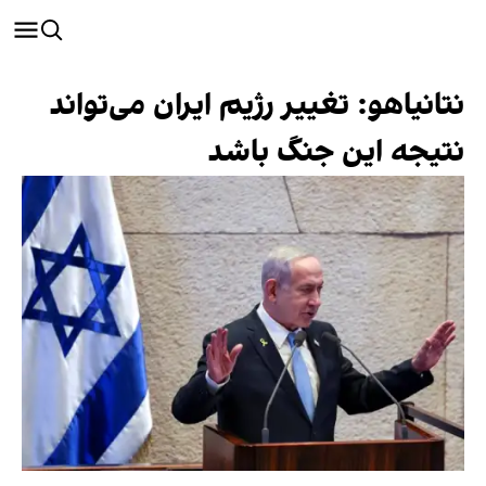
نتانیاهو: تغییر رژیم ایران می‌تواند
نتیجه‌ این جنگ باشد