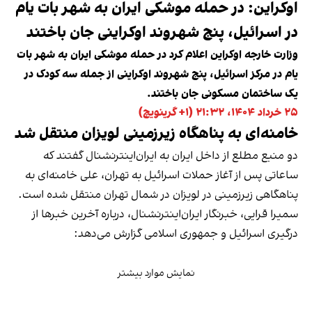
اوکراین: در حمله موشکی ایران به شهر بات یام
در اسرائیل، پنج شهروند اوکراینی جان‌ باختند
وزارت خارجه اوکراین اعلام کرد در حمله موشکی ایران به شهر بات
یام در مرکز اسرائیل، پنج شهروند اوکراینی از جمله سه کودک در
یک ساختمان مسکونی جان باختند.
۲۵ خرداد ۱۴۰۴، ۲۱:۳۲ (‎+۱ گرینویچ)
خامنه‌ای به پناهگاه زیرزمینی لویزان منتقل شد
دو منبع مطلع از داخل ایران به ایران‌اینترنشنال گفتند که
ساعاتی پس از آغاز حملات اسرائیل به تهران، علی خامنه‌ای به
پناهگاهی زیرزمینی در لویزان در شمال تهران منتقل شده است.
سمیرا قرایی، خبرنگار ایران‌اینترنشنال، درباره آخرین خبرها از
درگیری‌ اسرائیل و جمهوری اسلامی گزارش می‌دهد:
نمایش موارد بیشتر