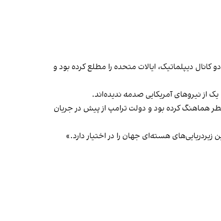
کانال دیپلماتیک، ایالات متحده را مطلع کرده بود و
 یک از نیروهای آمریکایی صدمه ندیده‌اند.
قطر هماهنگ کرده بود و دولت ترامپ از پیش در جریان
زیردریایی‌های هسته‌ای جهان را در اختیار دارد.»