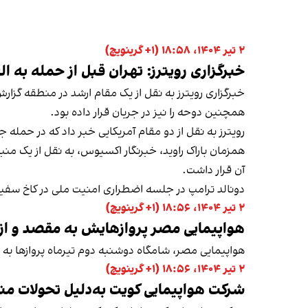
۲ تیر ۱۴۰۴، ۱۸:۵۸ (‎+۱ گرینویچ)
خبرگزاری رویترز: تهران قبل از حمله به ال
خبرگزاری رویترز به نقل از یک مقام ارشد در منطقه گزار
همچنین دوحه را نیز در جریان قرار داده بود.
رویترز به نقل از دو مقام آمریکایی خبر داد که در حمله ج
همزمان باراک راوید، خبرنگار اکسیوس، به نقل از یک منب
آن قرار داشت.
دونالد ترامپ در جلسه اضطراری امنیت ملی در کاخ سفید که
۲ تیر ۱۴۰۴، ۱۸:۵۶ (‎+۱ گرینویچ)
هواپیمایی مصر پروازهایش به مقصد و از 
هواپیمایی مصر، شامگاه دوشنبه دوم تیرماه پروازها به 
۲ تیر ۱۴۰۴، ۱۸:۵۶ (‎+۱ گرینویچ)
شرکت هواپیمایی کویت به‌دلیل تحولات منط