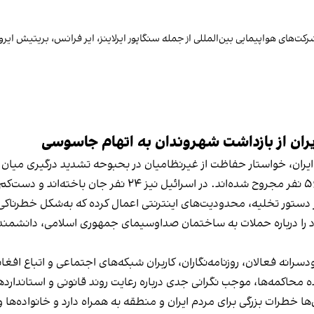
‌های هواپیمایی بین‌المللی از جمله سنگاپور ایرلاینز، ایر فرانس، بریتیش ایرویز، 
 ایران از بازداشت شهروندان به اتهام جاسوسی
 دستور تخلیه، محدودیت‌های اینترنتی اعمال کرده که به‌شکل خطرناکی 
د را درباره حملات به ساختمان صداوسیمای جمهوری اسلامی، دانشمن
ودسرانه فعالان، روزنامه‌نگاران، کاربران شبکه‌های اجتماعی و اتباع اف
 محاکمه‌ها، موجب نگرانی جدی درباره رعایت روند قانونی و استاندارد
ی‌ها خطرات بزرگی برای مردم ایران و منطقه به همراه دارد و خانواده‌ه