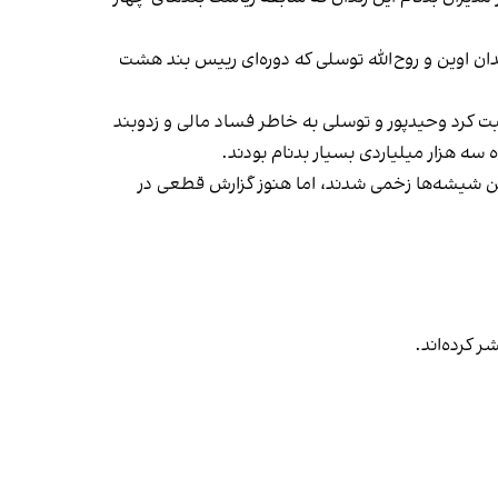
ان اوین و روح‌الله توسلی که دوره‌ای رییس بند هشت
صحبت کرد وحیدپور و توسلی به خاطر فساد مالی و زدوبند
سه هزار میلیاردی بسیار بدنام بودند.
ستن شیشه‌ها زخمی شدند، اما هنوز گزارش قطعی در
 کرده‌اند.