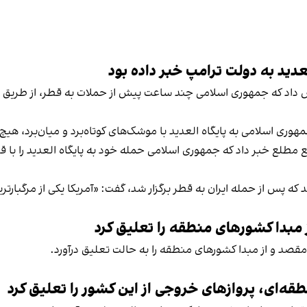
عدید به دولت ترامپ خبر داده بود
ش داد که جمهوری اسلامی چند ساعت پیش از حملات به قطر، از طریق دو 
مهوری اسلامی به پایگاه العدید با موشک‌های کوتاه‌برد و میان‌برد، هیچ
ع مطلع خبر داد که جمهوری اسلامی حمله خود به پایگاه العدید را با 
 پس از حمله ایران به قطر برگزار شد، گفت: «آمریکا یکی از مرگبارترین 
مبدا کشورهای منطقه را تعلیق کرد
مقصد و از مبدا کشورهای منطقه را به حالت تعلیق درآورد.
قه‌ای، پروازهای خروجی از این کشور را تعلیق کرد