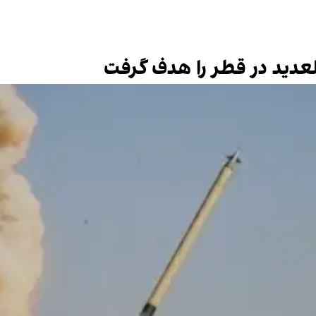
لعدید در قطر را هدف گرفت