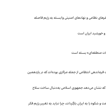
مقرهای نظامی و نهادهای امنیتی وابسته به رژیم فاصله
 و خورشید ایران است
حولات منطقه‌ای» بسته است
فرماندهی انتظامی از جمله مراکزی بوده‌اند که در یازدهمین
دی که نشان می‌دهد جمهوری اسلامی به‌دنبال ساخت سلاح
کوه را به ایران بازگرداند، چرا نباید به تغییر رژیم فکر