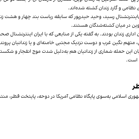
 نظامی و گارد زندان کشته شده‌اند.
اینترنشنال رسید، وحید حیدرپور که سابقه ریاست بند چهار و هشت زند
اوین در میان کشته‌شدگان هستند.
ن اداری زندان بودند. به گفته یکی از منابعی که با ایران اینترنشنال 
، متهم نگین غرب و دوست نزدیک مجتبی خامنه‌ای و یا زندانیان پرونده 
ریان این حمله شماری از زندانیان هم به‌دلیل شدت موج انفجار و شک
 است.
طر
ی اسلامی به‌سوی پایگاه‌ نظامی آمریکا در دوحه، پایتخت قطر، منتشر