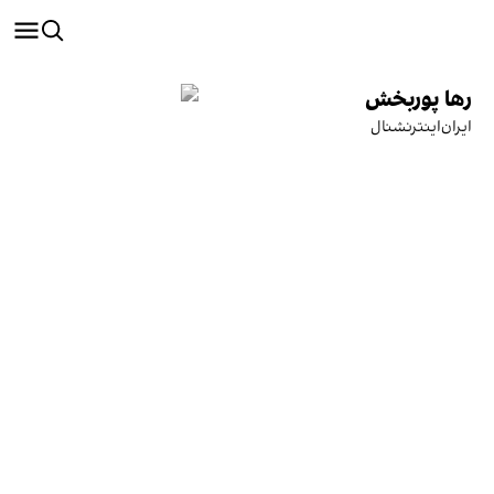
رها پوربخش
ایران‌اینترنشنال