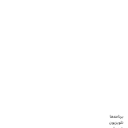
برنامه‌ها
تلویزیون