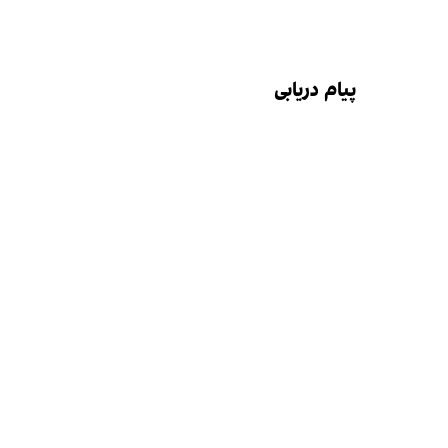
پیام دریابی