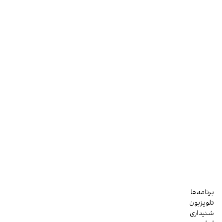
برنامه‌ها
تلویزیون
شنیداری