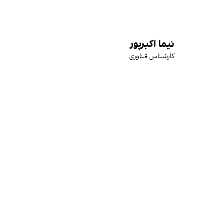
نیما اکبرپور
کارشناس فناوری