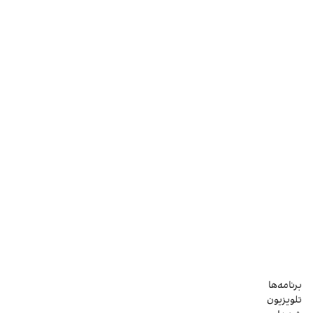
برنامه‌ها
تلویزیون