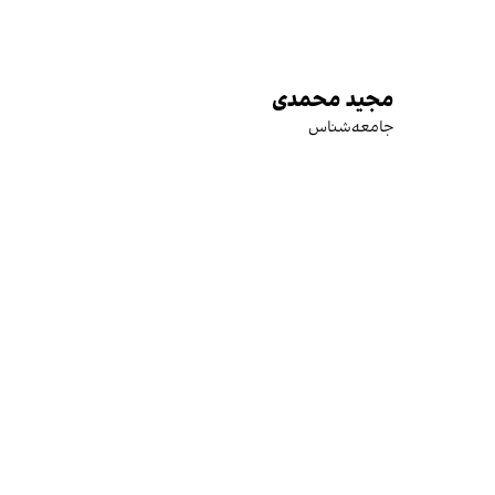
مجید محمدی
جامعه‌شناس