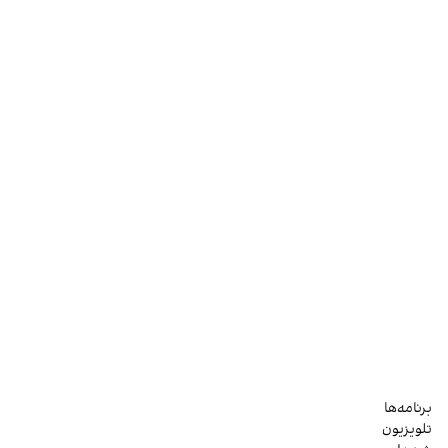
برنامه‌ها
تلویزیون