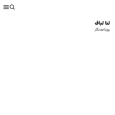
لنا لباف
روزنامه‌نگار