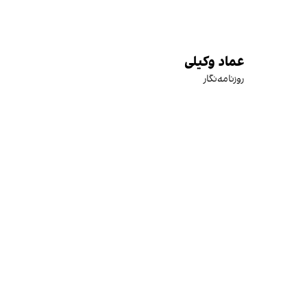
عماد وکیلی
روزنامه‌نگار