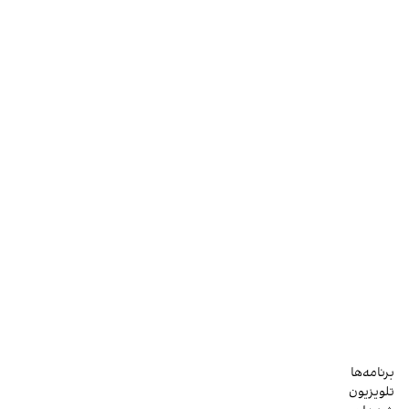
برنامه‌ها
تلویزیون