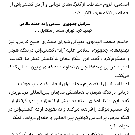
اسلامی،‌ لزوم حفاظت از گذرگاه‌های دریایی و آزادی کشتی‌رانی از
جمله در تنگه هرمز تاکید کرد.
اسرائیل جمهوری اسلامی را به حمله نظامی
تهدید کرد؛ تهران هشدار متقابل داد
جاسم محمد البدیوی، دبیرکل شورای همکاری خلیج فارس، نیز
تهدیدهای جمهوری اسلامی علیه آزادی کشتی‌رانی در تنگه هرمز
را محکوم کرد و گفت این ابتکار عمان به کاهش تنش‌ها، تقویت
امنیت دریایی و حفظ جریان تجارت منطقه‌ای و بین‌المللی کمک
می‌کند.
او با استقبال از تصمیم عمان برای ایجاد یک مسیر موقت
دریایی در تنگه هرمز، با هماهنگی سازمان بین‌المللی دریانوردی،
گفت این ابتکار امکان استفاده بیش از ۱۱ هزار دریانورد گرفتار از
یک مسیر موقت را فراهم می‌کند و به تقویت آزادی کشتیرانی در
تنگه هرمز، بر اساس قوانین بین‌المللی و حقوق دریاها، کمک
خواهد کرد.
این در حالی است که در پی حمله جمهوری اسلامی به یک کشتی