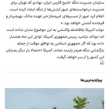
سازمان مدیریت تنگه خلیج فارس ایران، نهادی که تهران برای
مدیریت درخواست‌های عبور کشتی‌ها از تنگه ایجاد کرده است،
اعلام کرد عبور از مسیرهای غیرمجاز «بر عهده مالک، بهره‌بردار و
فرمانده کشتی خواهد بود.»
دولت آمریکا بلافاصله واکنشی به این موضوع نشان نداده است
اما دونالد ترامپ، رییس‌جمهوری آمریکا، اوایل این ماه هشدار
داده بود که اگر جمهوری اسلامی به توافق موقت از جمله
بازگشایی تنگه هرمز پایبند نماند، آمریکا احتمالا بار دیگر بمباران
این کشور را از سر خواهد گرفت.
پربازدیدترین‌ها