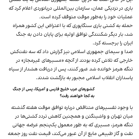
باری در نزدیکی عمان، سازمان بین‌المللی دریانوردی اعلام کرد که
عملیات خود را به‌طور موقت متوقف کرده است.
حمله به کشتی باری سنگاپوری که با اعتراض این کشور همراه
شد، بار دیگر شکنندگی توافق اولیه برای پایان دادن به جنگ
ایران را برجسته کرد.
صدا و سیمای جمهوری اسلامی نیز گزارش داد که سه نفت‌کش
خارجی که تلاش کرده بودند از آنچه «مسیرهای غیرمجاز» در
تنگه هرمز خوانده شد عبور کنند، پس از دریافت هشدار از سپاه
پاسداران انقلاب اسلامی مجبور به بازگشت شدند.
کشورهای عرب خلیج فارس و آمریکا، پس از جنگ
به کجا خواهند رفت؟
با وجود تفسیرهای متناقض درباره توافق موقت هفته گذشته
میان تهران و واشینگتن و همچنین کاهش تردد کشتی‌ها در
تنگه هرمز، مسیری که به طور معمول یک‌پنجم عرضه جهانی
نفت و گاز طبیعی مایع از آن عبور می‌کند، قیمت نفت روز جمعه