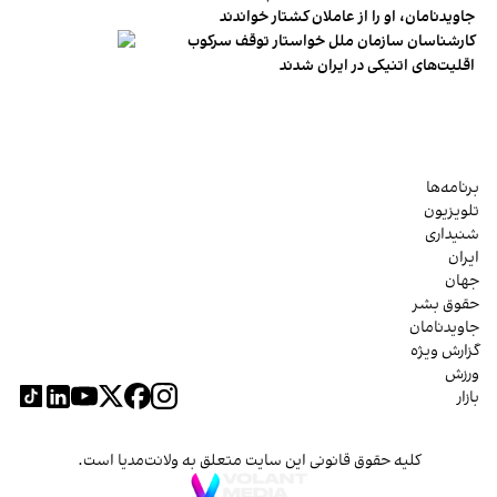
جاویدنامان، او را از عاملان کشتار خواندند
کارشناسان سازمان ملل خواستار توقف سرکوب
اقلیت‌های اتنیکی در ایران شدند
برنامه‌ها
تلویزیون
شنیداری
ایران
جهان
حقوق بشر
جاویدنامان
گزارش ویژه
ورزش
بازار
کلیه حقوق قانونی این سایت متعلق به ولانت‌مدیا است.