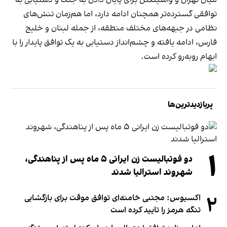
میان تهران و واشینگتن برای پایان دادن به جنگ و دستیابی به
توافقی گسترده‌تر همچنان ادامه دارد، اما هم‌زمان تنش‌های
نظامی در جبهه‌های مختلف منطقه، از جمله لبنان و خلیج
فارس، ادامه یافته و چشم‌انداز دستیابی به یک توافق پایدار را با
ابهام روبه‌رو کرده است.
پربازدیدترین‌ها
۱
دو فوتبالیست زن ایرانی ۵ ماه پس از پناهندگی،
شهروند استرالیا شدند
۲
اکسیوس: مجتبی خامنه‌ای توافق موقت برای بازگشایی
تنگه هرمز را تایید کرده است