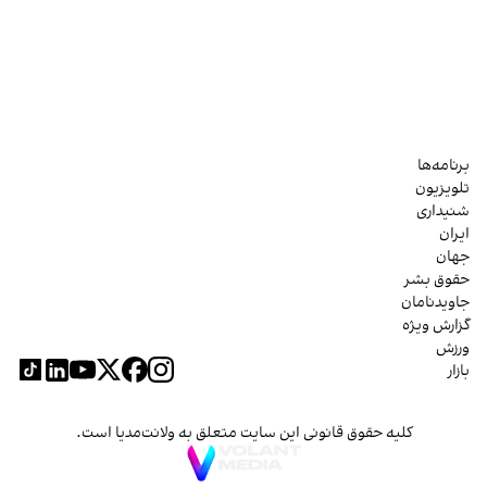
برنامه‌ها
تلویزیون
شنیداری
ایران
جهان
حقوق بشر
جاویدنامان
گزارش ویژه
ورزش
بازار
کلیه حقوق قانونی این سایت متعلق به ولانت‌مدیا است.