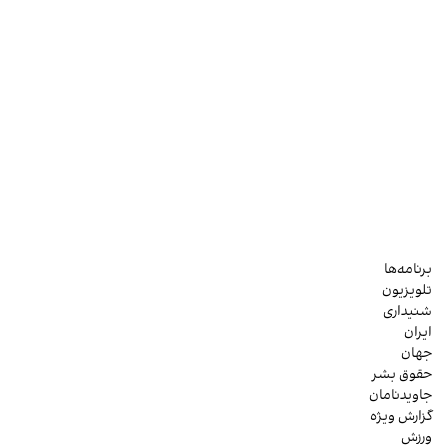
برنامه‌ها
تلویزیون
شنیداری
ایران
جهان
حقوق بشر
جاویدنامان
گزارش ویژه
ورزش