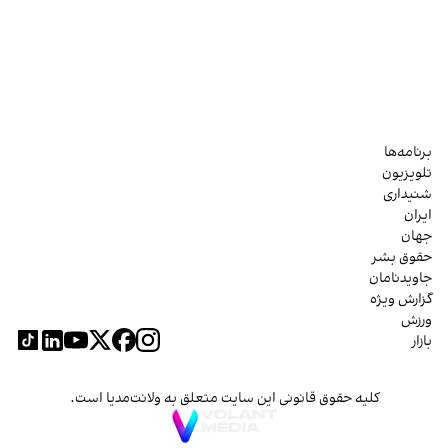
برنامه‌ها
تلویزیون
شنیداری
ایران
جهان
حقوق بشر
جاویدنامان
گزارش ویژه
ورزش
بازار
کلیه حقوق قانونی این سایت متعلق به ولانت‌مدیا است.