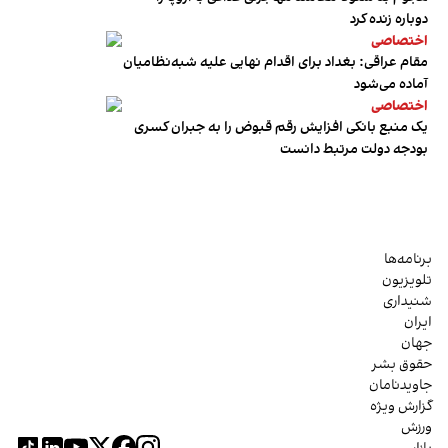
دوباره زنده کرد
اختصاصی
مقام عراقی: بغداد برای اقدام نهایی علیه شبه‌نظامیان
آماده می‌شود
اختصاصی
یک منبع بانکی افزایش رقم قبوض را به جبران کسری
بودجه دولت مرتبط دانست
برنامه‌ها
تلویزیون
شنیداری
ایران
جهان
حقوق بشر
جاویدنامان
گزارش ویژه
ورزش