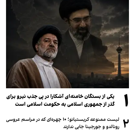
۱
یکی از بستگان خامنه‌ای آشکارا در پی جذب نیرو برای
گذر از جمهوری اسلامی به حکومت اسلامی است
۲
لیست ممنوعه کریستیانو؛ ۱۰ چهره‌ای که در مراسم عروسی
رونالدو و جورجینا جایی ندارند