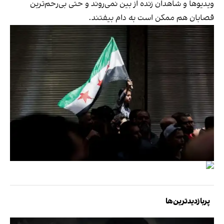
ویدیوها و شاهدان زنده از بین نمی‌روند و حتی بی‌رحم‌ترین
قصابان هم ممکن است به دام بیفتند.
پربازدیدترین‌ها