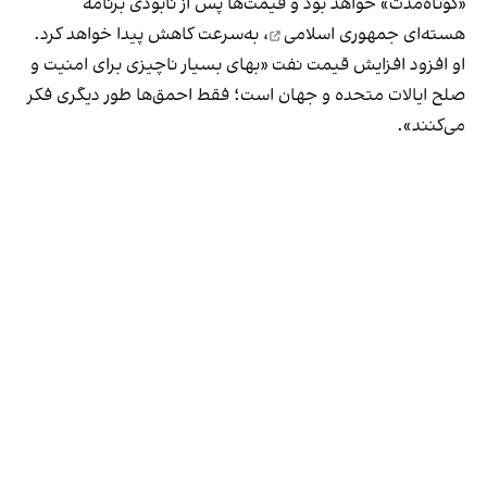
«کوتاه‌مدت» خواهد بود و قیمت‌ها پس از نابودی
برنامه
هسته‌ای جمهوری اسلامی
، به‌سرعت کاهش پیدا خواهد کرد.
او افزود افزایش قیمت نفت «بهای بسیار ناچیزی برای امنیت و
صلح ایالات متحده و جهان است؛ فقط احمق‌ها طور دیگری فکر
می‌کنند».