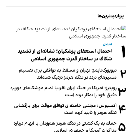
پربازدیدترین‌ها
۱
تحلیل
احتمال استعفای پزشکیان؛ نشانه‌ای از تشدید
شکاف در ساختار قدرت جمهوری اسلامی
۲
نیویورک‌تایمز: تهران و مسقط به توافقی برای تقسیم
مسیرهای تردد در تنگه هرمز نزدیک شده‌اند
۳
رویترز: آمریکا در جنگ ایران تقریبا تمام موشک‌های دوربرد
دقیق خود را به‌کار برده است
۴
اکسیوس: مجتبی خامنه‌ای توافق موقت برای بازگشایی
تنگه هرمز را تایید کرده است
۵
حمله به یک کشتی در تنگه هرمز هم‌زمان با ابهام درباره
مذاکرات آمریکا و جمهوری اسلامی