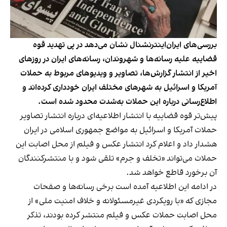
بررسی‌های ایران‌اینترنشنال نشان می‌دهد در پی تهدید قوه
قضاییه علیه رسانه‌ها و شهروندان، رسانه‌های ایران در روزهای
اخیر از انتشار گزارش‌ها، تصاویر و ویدیوهای مربوط به حملات
آمریکا و اسرائیل به شهرهای مختلف ایران خودداری کرده‌اند و
اطلاع‌رسانی درباره این حملات به‌شدت محدود شده است.
پیش‌تر قوه قضاییه با انتشار اطلاعیه‌ای درباره انتشار تصاویر
حملات آمریکا و اسرائیل به مواضع جمهوری اسلامی در ایران
هشدار داد و اعلام کرد انتشار عکس و فیلم از محل اصابت این
حملات می‌تواند «تخلف و جرم» تلقی شود و با منتشرکنندگان
آن برخورد قاطع خواهد شد.
در ادامه این اطلاعیه آمده است برخی رسانه‌ها و صفحات
مجازی که «با رویکردی غیرمسئولانه و خلاف امنیت ملی» از
محل اصابت حملات عکس و فیلم منتشر کرده بودند، تذکر