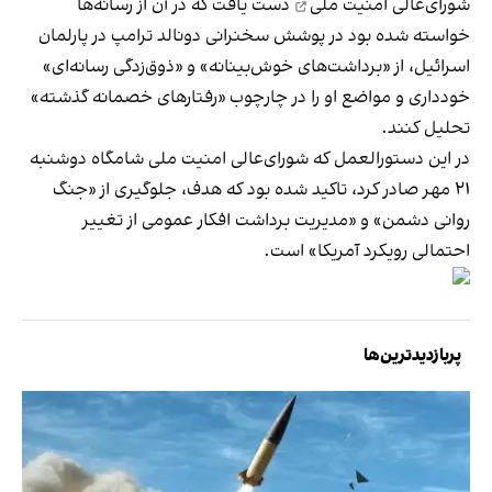
شورای‌عالی امنیت ملی
دست یافت که در آن از رسانه‌ها
خواسته شده بود در پوشش سخنرانی دونالد ترامپ در پارلمان
اسرائیل، از «برداشت‌های خوش‌بینانه» و «ذوق‌زدگی رسانه‌ای»
خودداری و مواضع او را در چارچوب «رفتارهای خصمانه گذشته»
تحلیل کنند.
در این دستورالعمل که شورای‌عالی امنیت ملی شامگاه دوشنبه
۲۱ مهر صادر کرد، تاکید شده بود که هدف، جلوگیری از «جنگ
روانی دشمن» و «مدیریت برداشت افکار عمومی از تغییر
احتمالی رویکرد آمریکا» است.
پربازدیدترین‌ها