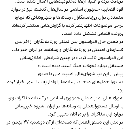
دریافت کرده و علیه آن‌ها محدودیت‌هایی اعمال شده است.
قوه قضاییه جمهوری اسلامی در سال‌های گذشته نیز در موارد
متعددی برای روزنامه‌نگاران، رسانه‌ها و شهروندانی که درباره
برخی موضوعات اظهارنظر کرده یا گزارش‌هایی منتشر کرده‌اند
پرونده قضایی تشکیل داده است.
در همین حال فدراسیون بین‌المللی روزنامه‌نگاران از افزایش
فشارهای امنیتی بر روزنامه‌نگاران و رسانه‌ها در ایران خبر داد.
این فدراسیون تاکید کرد: «در چنین شرایطی، اطلاع‌رسانی
مستقل درباره تحولات جنگ آسیب‌دیده است.»
پیش از این نیز شورای‌عالی امنیت ملی با صدور
دستورالعمل‌های متعدد، رسانه‌ها را وادار به سانسور اخبار کرده
بود.
شورای‌عالی امنیت ملی جمهوری اسلامی در آستانه مذاکرات ژنو،
با ارسال دستورالعملی به رسانه‌ها در ایران، شیوه خبررسانی
درباره این مذاکرات را برای آنان تعیین کرد.
در متن این دستورالعمل که نسخه‌ای از آن دوشنبه ۲۷ بهمن در