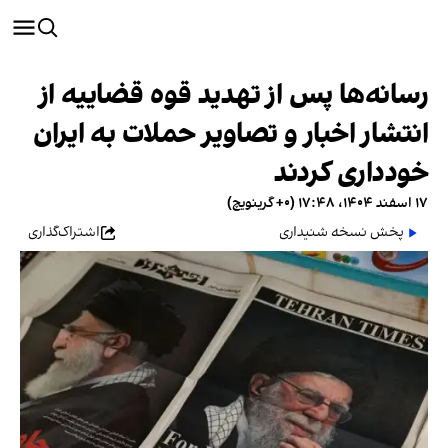
رسانه‌ها پس از تهدید قوه قضاییه از
انتشار اخبار و تصاویر حملات به ایران
خودداری کردند
۱۷ اسفند ۱۴۰۴، ۱۷:۴۸ (‎+۰ گرینویچ)
پخش نسخه شنیداری
اشتراک‌گذاری