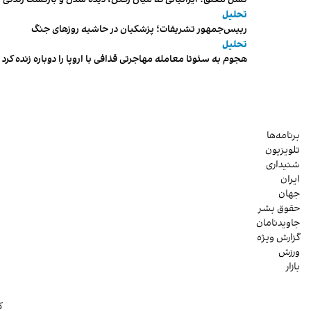
تحلیل
رییس‌جمهور تشریفات؛ پزشکیان در حاشیه روزهای جنگ
تحلیل
هجوم به سئوتا معامله مهاجرتی قذافی با اروپا را دوباره زنده کرد
برنامه‌ها
تلویزیون
شنیداری
ایران
جهان
حقوق بشر
جاویدنامان
گزارش ویژه
ورزش
بازار
ک