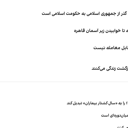
ای گذر از جمهوری اسلامی به حکومت اسلامی است
قابل معامله نیست
زگشت زندگی می‌کنند
میان‌دوره‌ای است
ی‌کنند