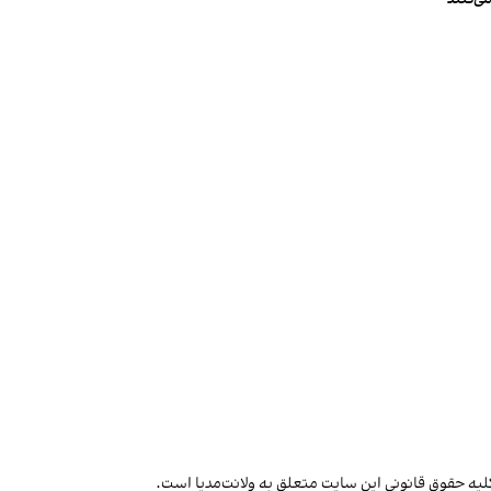
لیه حقوق قانونی این سایت متعلق به ولانت‌مدیا است.