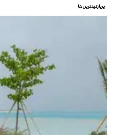
پربازدیدترین‌ها