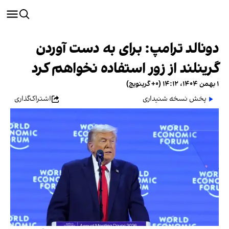
دونالد ترامپ: برای به دست آوردن
گرینلند از زور استفاده نخواهم کرد
۱ بهمن ۱۴۰۴، ۱۴:۱۲ (‎+۰ گرینویچ)
پخش نسخه شنیداری
اشتراک‌گذاری