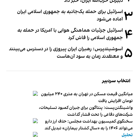
دبیر‌کل حزب‌الله ایران، خبر داد
۳
اسرائیل برای حمله یک‌جانبه به جمهوری اسلامی ایران
آماده می‌شود
۴
اسرائیل جزئیات هماهنگی هوایی با آمریکا در حمله به
جمهوری اسلامی را فاش کرد
۵
آسوشیتدپرس: رهبران ایران پیروزی را در دسترس می‌بینند
و معتقدند زمان به سود آن‌هاست
انتخاب سردبیر
میانگین قیمت مسکن در تهران به متری ۲۴۰ میلیون
تومان افزایش یافت
واشینگتن‌پست: پنتاگون برای جبران کمبود تسلیحات،
شرکت‌های دفاعی را تحت فشار گذاشت
سخنگوی کمیسیون بهداشت مجلس: حذف ارز دارو
می‌تواند ۱۴۰۶ را به «سال کشتار بیماران» تبدیل کند
تحلیل