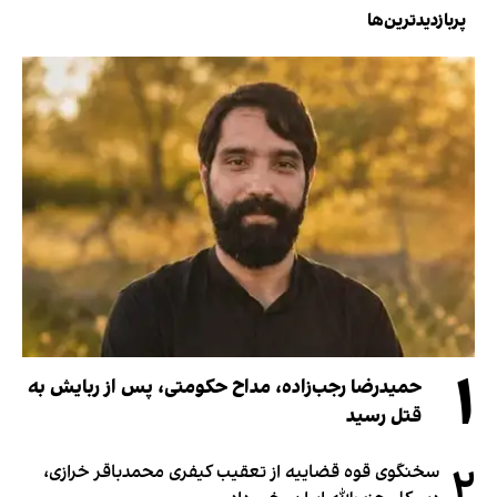
پربازدیدترین‌ها
۱
حمیدرضا رجب‌زاده، مداح حکومتی، پس از ربایش به
قتل رسید
۲
سخنگوی قوه قضاییه از تعقیب کیفری محمدباقر خرازی،