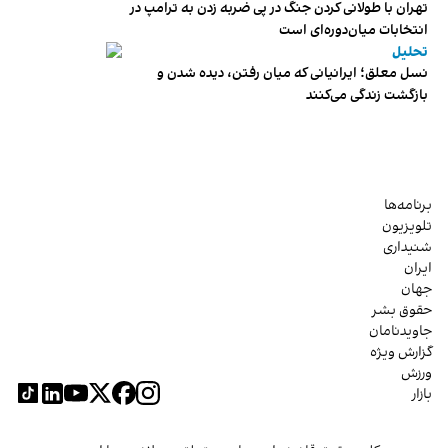
تهران با طولانی کردن جنگ در پی ضربه زدن به ترامپ در
انتخابات میان‌دوره‌ای است
تحلیل
نسل معلق؛ ایرانیانی که میان رفتن، دیده شدن و
بازگشت زندگی می‌کنند
برنامه‌ها
تلویزیون
شنیداری
ایران
جهان
حقوق بشر
جاویدنامان
گزارش ویژه
ورزش
بازار