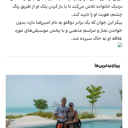
نزدیک خانواده تلاش می‌کند تا با باز کردن پلک او از طریق رنگ
چشم، هویت او را تایید کند.
پیکر این جوان که یک برادر دوقلو به نام امیررضا دارد، بدون
خواندن نماز و مراسم مذهبی و با پخش موسیقی‌های مورد
علاقه او به خاک سپرده شد.
پربازدیدترین‌ها