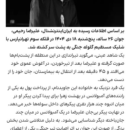
بر اساس اطلاعات رسیده به ایران‌اینترنشنال، علیرضا رحیمی،
جوان ۲۶ ساله، پنج‌شنبه ۱۸ دی ۱۴۰۴ در فلکه سوم تهرانپارس با
شلیک مستقیم گلوله جنگی به پشت سر کشته شد.
یک شاهد عینی، می‌گوید تیراندازی در این منطقه از پشت‌بام‌ها
صورت گرفته و علیرضا بعد از تیرخوردن، در آغوش عموی خود
می‌افتد و ۴۵ دقیقه بعد از انتقال به بیمارستان، جان خود را از
دست می‌دهد.
یک فرد نزدیک به خانواده این جاویدنام، از پرداخت پول به یکی از
راننده‌های آمبولانس در بهشت زهرا برای پیدا کردن پیکر او در
میان انبوه چند هزار نفری پیکرهای داخل سوله‌ها خبر می‌دهد.
در نهایت پیکر بی‌جان علیرضا در یک آمبولانس در میان چند
جان‌باخته دیگر شناسایی می‌شود. به دلیل متلاشی شدن بخش
بزرگی از صورت این جوان بر اثر اصابت تیر جنگی، یکی از اعضای