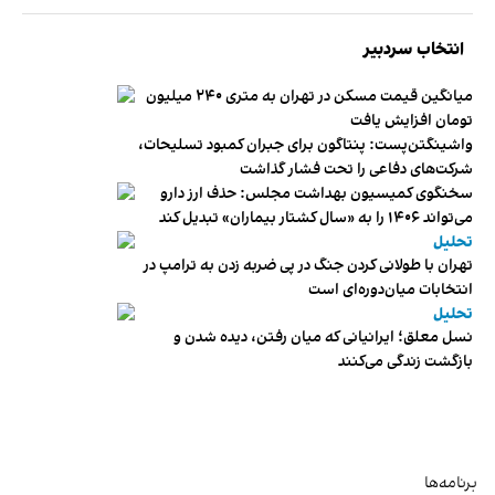
انتخاب سردبیر
میانگین قیمت مسکن در تهران به متری ۲۴۰ میلیون
تومان افزایش یافت
واشینگتن‌پست: پنتاگون برای جبران کمبود تسلیحات،
شرکت‌های دفاعی را تحت فشار گذاشت
سخنگوی کمیسیون بهداشت مجلس: حذف ارز دارو
می‌تواند ۱۴۰۶ را به «سال کشتار بیماران» تبدیل کند
تحلیل
تهران با طولانی کردن جنگ در پی ضربه زدن به ترامپ در
انتخابات میان‌دوره‌ای است
تحلیل
نسل معلق؛ ایرانیانی که میان رفتن، دیده شدن و
بازگشت زندگی می‌کنند
برنامه‌ها