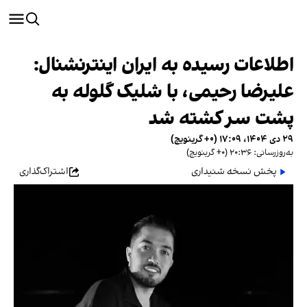
اطلاعات رسیده به ایران اینترنشنال:
علیرضا رحیمی، با شلیک گلوله به
پشت سر کشته شد
۲۹ دی ۱۴۰۴، ۱۷:۰۹ (‎+۰ گرینویچ)
به‌روزرسانی: ۲۰:۳۶ (‎+۰ گرینویچ)
پخش نسخه شنیداری
اشتراک‌گذاری