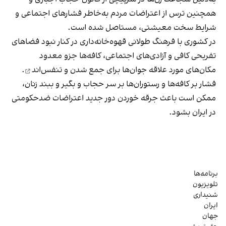
همچنین ترس از اعتراضات مردم به‌خاطر فشارهای اجتماعی و
شرایط سخت معیشتی، مستاصل شده است.
در کشوری با فرهنگ طولانی قهوه‌‌خانه‌داری در کنار نبود فضاهای
تفریحی کافی و آزادی‌های اجتماعی، کافه‌ها جزو معدود
مکان‌های مورد علاقه جوان‌ها
برای جمع شدن و تنفس‌اند
.
فشار بر کافه‌ها و رستوران‌ها بر سر حجاب و بگیر و ببند زنان،
ممکن است باعث جرقه خوردن دور جدید اعتراضات ضدحکومتی
در ایران بشود.
برنامه‌ها
تلویزیون
شنیداری
ایران
جهان