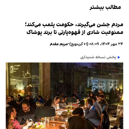
مطالب بیشتر
مردم جشن می‌گیرند، حکومت پلمب می‌کند؛
ممنوعیت شادی از قهوه‌پارتی تا برند پوشاک
۲۴ مهر ۱۴۰۴، ۰۸:۰۹ (‎+۱ گرینویچ)
•
مریم مقدم
پخش نسخه شنیداری