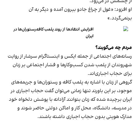
از چشمش در می‌رود.
او افزود: «غول از چراغ جادو بیرون آمده و دیگر به آن
برنمی‎‌گردد.»
افزایش انتقادها از روند پلمب کافه‌رستوران‌ها در
ایران
مردم چه می‌گویند؟
رسانه‎‌های اجتماعی از جمله ایکس و اینستاگرام سرشار از روایت
شهروندان از پلمب شدن کسب‌وکارها و فشار اجتماعی بر زنان
برای حجاب اجباری‌اند.
گروهی از زنان با اشاره به پلمب کافه و رستوران‌ها و جریمه‌های
موجود، بر این باورند تنها زمانی می‌توان گفت حجاب اجباری در
ایران برچیده شده که زنان بتوانند آزادانه با پوشش دلخواه خود
در مدرسه، دانشگاه، محل کار و اماکن دولتی حاضر شوند و
مدارک هویتی بدون حجاب اجباری داشته باشند.