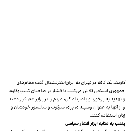
کارمند یک کافه در تهران به ایران‌اینترنشنال گفت مقام‌های
جمهوری اسلامی تلاش می‌کنند با فشار بر صاحبان کسب‌وکارها
و تهدید به برخورد و پلمب اماکن، مردم را در برابر هم قرار دهند
و از آنها به عنوان وسیله‌ای برای سرکوب و سانسور خودشان و
زنان استفاده کنند.
پلمب به مثابه ابزار فشار سیاسی