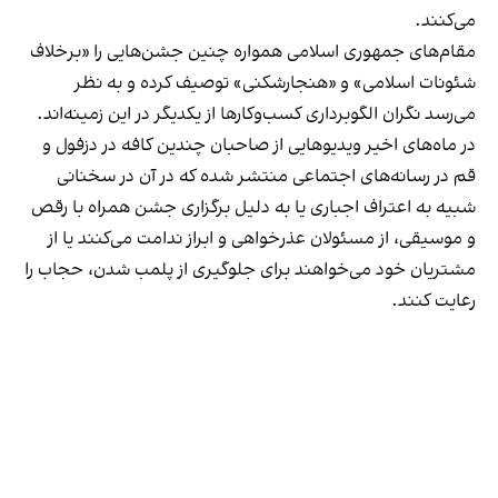
می‌کنند.
مقام‌های جمهوری اسلامی همواره چنین جشن‌هایی را «برخلاف
شئونات اسلامی» و «هنجارشکنی» توصیف کرده و به نظر
می‌رسد نگران الگوبرداری کسب‌وکارها از یکدیگر در این زمینه‌اند.
در ماه‌های اخیر ویدیوهایی از صاحبان چندین کافه در دزفول و
قم در رسانه‌های اجتماعی منتشر شده که در آن در سخنانی
شبیه به اعتراف اجباری یا به دلیل برگزاری جشن همراه با رقص
و موسیقی، از مسئولان عذرخواهی و ابراز ندامت می‌کنند یا از
مشتریان خود می‌خواهند برای جلوگیری از پلمب شدن، حجاب را
رعایت کنند.