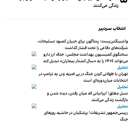
زندگی می‌کنند
انتخاب سردبیر
واشینگتن‌پست: پنتاگون برای جبران کمبود تسلیحات،
شرکت‌های دفاعی را تحت فشار گذاشت
سخنگوی کمیسیون بهداشت مجلس: حذف ارز دارو
می‌تواند ۱۴۰۶ را به «سال کشتار بیماران» تبدیل کند
تحلیل
تهران با طولانی کردن جنگ در پی ضربه زدن به ترامپ در
انتخابات میان‌دوره‌ای است
تحلیل
نسل معلق؛ ایرانیانی که میان رفتن، دیده شدن و
بازگشت زندگی می‌کنند
تحلیل
رییس‌جمهور تشریفات؛ پزشکیان در حاشیه روزهای
جنگ