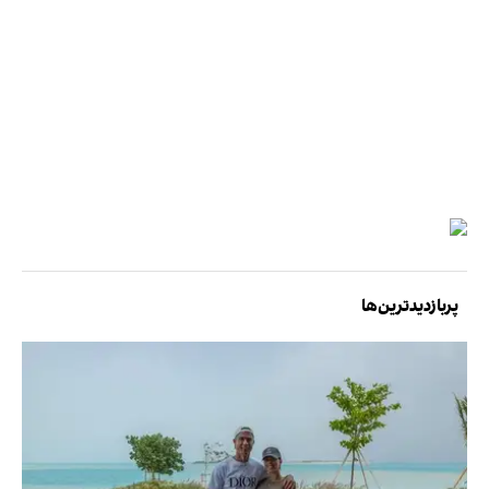
پربازدیدترین‌ها