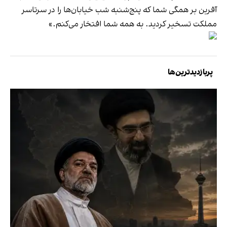
آفرین بر همگی شما که پنج‌شنبه شب خیابان‌ها را در سرتاسر
مملکت تسخیر کردید. به همه شما افتخار می‌کنم.»
پربازدیدترین‌ها