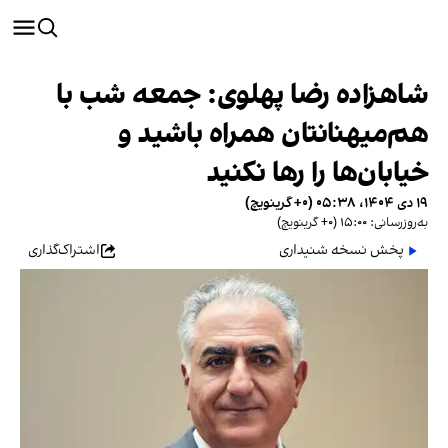
شاهزاده رضا پهلوی: جمعه شب با
هم‌میهنانتان همراه باشید و
خیابان‌ها را رها نکنید
۱۹ دی ۱۴۰۴، ۰۵:۳۸ (‎+۰ گرینویچ)
به‌روزرسانی: ۱۵:۰۰ (‎+۰ گرینویچ)
پخش نسخه شنیداری
اشتراک‌گذاری