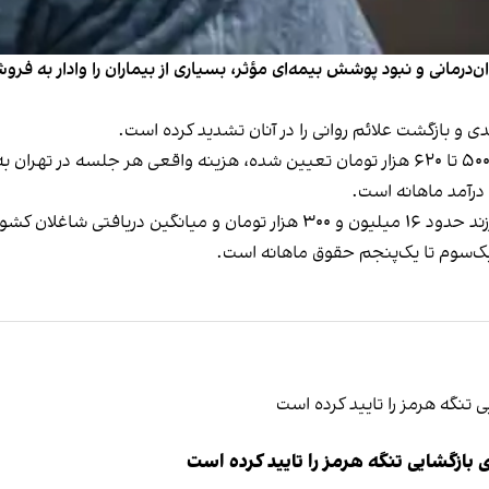
‌درمانی و نبود پوشش بیمه‌ای مؤثر، بسیاری از بیماران را وادار به فر
ی و بازگشت علائم روانی را در آنان تشدید کرده است.
در حالی‌که تعرفه رسمی روان‌درمانی در سال ۱۴۰۴ حدود ۵۰۰ تا ۶۲۰ هزار تومان تعیین شده، هز
درآمد ماهانه است.
ک‌سوم تا یک‌پنجم حقوق ماهانه است.
ازگشایی تنگه هرمز را تایید کرده است