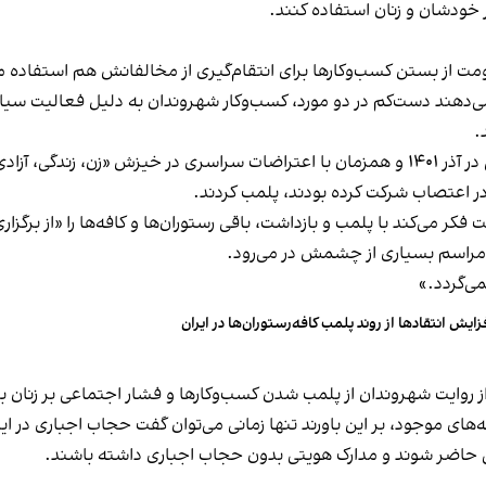
 خودشان و زنان استفاده کنند.
ت از بستن کسب‌وکارها برای انتقام‌گیری از مخالفانش هم استفاده می
می‌دهند دست‌کم در دو مورد، کسب‌وکار شهروندان به دلیل فعالیت سیاس
.
این برخورد در گذشته هم سابقه داشته و به عنوان مثال در آذر ۱۴۰۱ و همزمان با اعتراضات س
ه در اعتصاب شرکت کرده بودند، پلمب کردند.
ر می‌کند با پلمب و بازداشت، باقی رستوران‌ها و کافه‌ها را «از برگزاری ا
 مراسم بسیاری از چشمش در می‌رود.
د.»
زایش انتقادها از روند پلمب کافه‌رستوران‌ها در ایران
مه‌های موجود، بر این باورند تنها زمانی می‌توان گفت حجاب اجباری در ای
تی حاضر شوند و مدارک هویتی بدون حجاب اجباری داشته باشند.