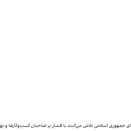
های جمهوری اسلامی تلاش می‌کنند با فشار بر صاحبان کسب‌وکارها و تهدید