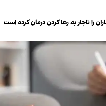
ران را ناچار به رها کردن درمان کرده است