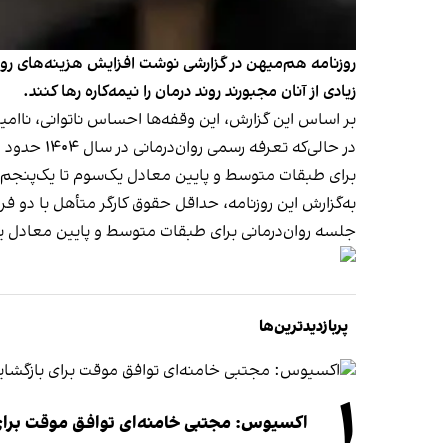
روزنامه هم‌میهن در گزارشی نوشت افزایش هزینه‌های روان
زیادی از آنان مجبورند روند درمان را نیمه‌کاره رها کنند.
بر اساس این گزارش، این وقفه‌ها احساس ناتوانی، ناامید
برای طبقات متوسط و پایین معادل یک‌سوم تا یک‌پنجم 
جلسه روان‌درمانی برای طبقات متوسط و پایین معادل ی
پربازدیدترین‌ها
۱
اکسیوس: مجتبی خامنه‌ای توافق موقت برای ب