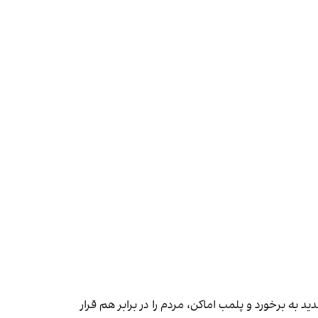
 به برخورد و پلمب اماکن، مردم را در برابر هم قرار