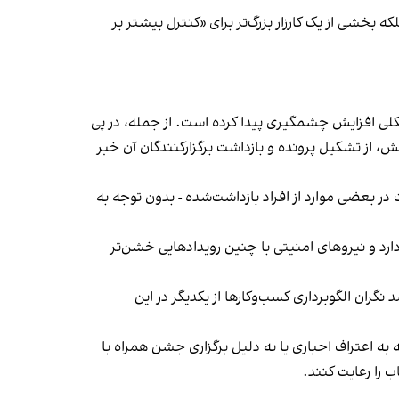
بخشی از یک کارزار بزرگ‌تر برای «کنترل بیشتر بر
لی افزایش چشمگیری پیدا کرده است. از جمله، در پی
، از تشکیل پرونده و بازداشت برگزارکنندگان آن خبر
در بعضی موارد از افراد بازداشت‌‌شده - بدون توجه به
د و نیروهای امنیتی با چنین رویدادهایی خشن‌تر
ان الگوبرداری کسب‌وکارها از یکدیگر در این
به اعتراف اجباری یا به دلیل برگزاری جشن همراه با
 را رعایت کنند.