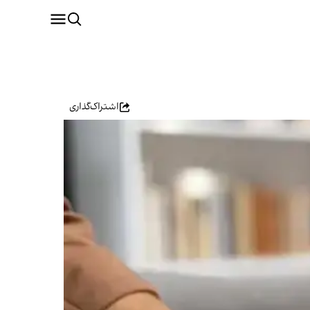
اشتراک‌گذاری