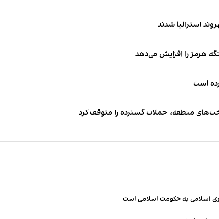
نگه هرمز را افزایش می‌دهد
کرده است
اخت‌های منطقه، حملات گسترده را متوقف کرد
مهوری اسلامی به حکومت اسلامی است