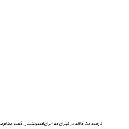
کارمند یک کافه در تهران به ایران‌اینترنشنال گفت مقام‌