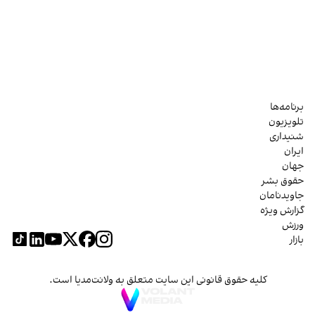
برنامه‌ها
تلویزیون
شنیداری
ایران
جهان
حقوق بشر
جاویدنامان
گزارش ویژه
ورزش
بازار
کلیه حقوق قانونی این سایت متعلق به ولانت‌مدیا است.