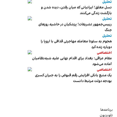
تحلیل
نسل معلق؛ ایرانیانی که میان رفتن، دیده شدن و
بازگشت زندگی می‌کنند
تحلیل
رییس‌جمهور تشریفات؛ پزشکیان در حاشیه روزهای
جنگ
تحلیل
هجوم به سئوتا معامله مهاجرتی قذافی با اروپا را
دوباره زنده کرد
اختصاصی
مقام عراقی: بغداد برای اقدام نهایی علیه شبه‌نظامیان
آماده می‌شود
اختصاصی
یک منبع بانکی افزایش رقم قبوض را به جبران کسری
بودجه دولت مرتبط دانست
برنامه‌ها
تلویزیون