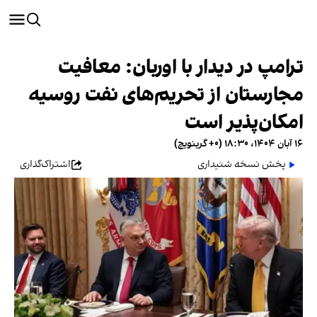
ترامپ در دیدار با اوربان: معافیت
مجارستان از تحریم‌های نفت روسیه
امکان‌پذیر است
۱۶ آبان ۱۴۰۴، ۱۸:۳۰ (‎+۰ گرینویچ)
پخش نسخه شنیداری
اشتراک‌گذاری