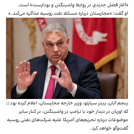
«آغاز فصل جدیدی در روابط واشینگتن و بوداپست» است.
او گفت: «مجارستان درباره مسئله نفت روسیه مذاکره می‌کند.»
پنجم آبان، پیتر سیارتو، وزیر خارجه‌ مجارستان،
اعلام کرده بود
که اوربان در دیدار خود با ترامپ در واشینگتن، در کنار سایر
موضوعات درباره‌ تحریم‌های آمریکا علیه شرکت‌های نفتی روسیه
گفت‌وگو خواهد کرد.