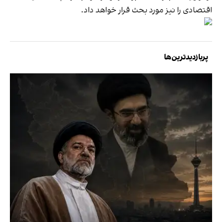
اقتصادی را نیز مورد بحث قرار خواهد داد.
پربازدیدترین‌ها