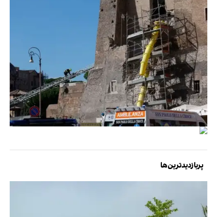
پربازدیدترین‌ها