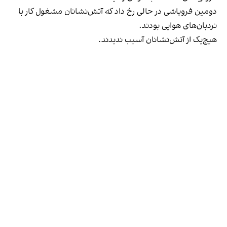
دومین فروپاشی در حالی رخ داد که آتش‌نشانان مشغول کار با
نردبان‌های هوایی بودند.
هیچ‌یک از آتش‌نشانان آسیب ندیدند.