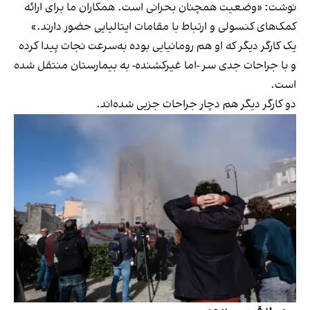
نوشت: «وضعیت همچنان بحرانی است. همکاران ما برای ارائه
کمک‌های کنسولی و ارتباط با مقامات ایتالیایی حضور دارند.»
یک کارگر دیگر که او هم رومانیایی بوده به‌سرعت نجات پیدا کرده
و با جراحات جدی سر -اما غیرکشنده- به بیمارستان منتقل شده
است.
دو کارگر دیگر هم دچار جراحات جزیی شده‌اند.