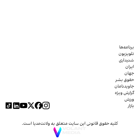
برنامه‌ها
تلویزیون
شنیداری
ایران
جهان
حقوق بشر
جاویدنامان
گزارش ویژه
ورزش
بازار
کلیه حقوق قانونی این سایت متعلق به ولانت‌مدیا است.