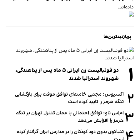
داده‌اند.
پربازدیدترین‌ها
۱
دو فوتبالیست زن ایرانی ۵ ماه پس از پناهندگی،
شهروند استرالیا شدند
۲
اکسیوس: مجتبی خامنه‌ای توافق موقت برای بازگشایی
تنگه هرمز را تایید کرده است
۳
ام‌اس ناو: توافق احتمالی با عمان کنترل تهران بر تنگه
هرمز را افزایش می‌دهد
۴
تنباکوی بدون دود کودکان را در مدارس ایران گرفتار کرده
است