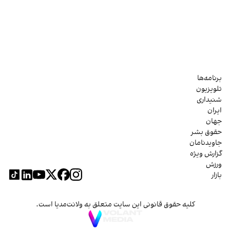
برنامه‌ها
تلویزیون
شنیداری
ایران
جهان
حقوق بشر
جاویدنامان
گزارش ویژه
ورزش
بازار
کلیه حقوق قانونی این سایت متعلق به ولانت‌مدیا است.