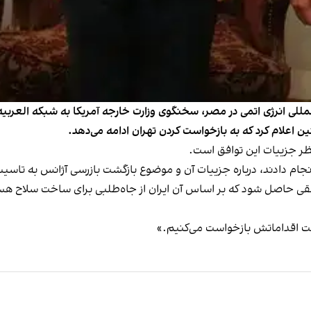
للی انرژی اتمی در مصر، سخنگوی وزارت خارجه آمریکا به شبکه العربیه گف
 اعلام کرد که به بازخواست کردن تهران ادامه می‌دهد.
ظر جزییات این توافق است.
ام دادند، درباره جزییات آن و موضوع بازگشت بازرسی آژانس به تاسیسات 
 حاصل شود که بر اساس آن ایران از جاه‌طلبی برای ساخت سلاح هسته
 بابت اقداماتش بازخواست می‌کنیم.»