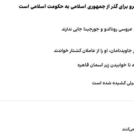
نیرو برای گذر از جمهوری اسلامی به حکومت اسلامی است
اویدنامان، او را از عاملان کشتار خواندند
طیلی کشیده شده است
ی‌کنند