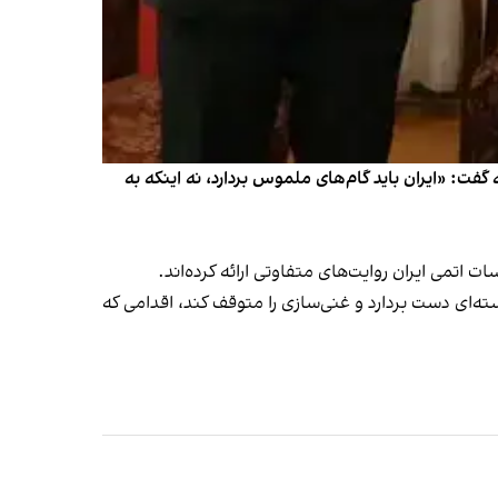
ت:‌ «ایران باید گام‌های ملموس بردارد، نه اینکه به
اتمی ایران روایت‌های متفاوتی ارائه کرده‌اند.
‌ای دست بردارد و غنی‌سازی را متوقف کند، اقدامی که