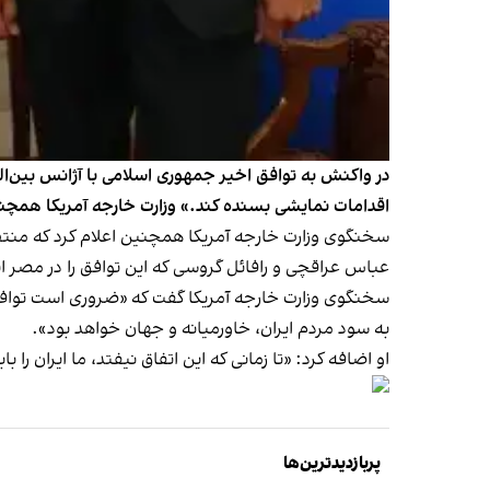
در واکنش به توافق اخیر جمهوری اسلامی با آژانس بین‌الم
اقدامات نمایشی بسنده کند.» وزارت خارجه آمریکا همچنین
سخنگوی وزارت خارجه آمریکا همچنین اعلام کرد که منت
عباس عراقچی و رافائل گروسی که این توافق را در مصر انج
سخنگوی وزارت خارجه آمریکا گفت که «ضروری است توافقی
به سود مردم ایران، خاورمیانه و جهان خواهد بود».
او اضافه کرد: «تا زمانی که این اتفاق نیفتد، ما ایران را
پربازدیدترین‌ها