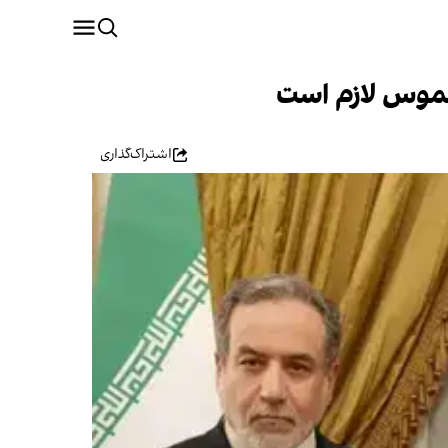
ملموس لازم است
اشتراک‌گذاری