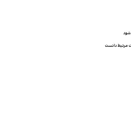
‌شود
ت مرتبط دانست