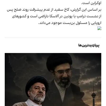
اوکراین است.
بر اساس این گزارش، کاخ سفید از عدم پیشرفت روند صلح پس
از نشست ترامپ با پوتین در آلاسکا ناراضی است و کشورهای
اروپایی را مسئول بن‌بست موجود می‌داند.
پربازدیدترین‌ها