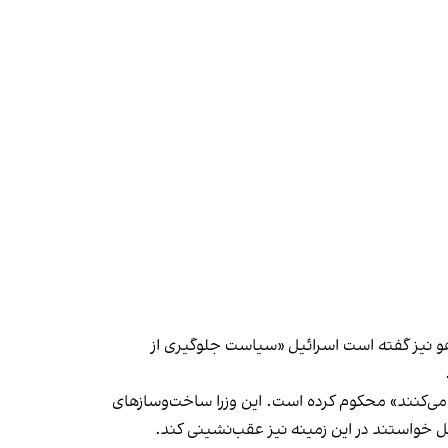
اهو نیز گفته است اسرائیل «سیاست جلوگیری از
 می‌کنند» محکوم کرده است. این وزرا ساخت‌وسازهای
ل خواستند در این زمینه نیز عقب‌نشینی کند.