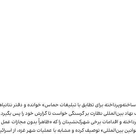
 «ساخته‌وپرداخته برای تطابق با تبلیغات حماس» خوانده و دفتر نتانی
ک نهاد بین‌المللی نظارت بر گرسنگی خواست تا گزارش خود را پس بگیرد.
رداخته و اقدامات برخی شهرک‌نشینان را که «ظاهراً بدون مجازات عمل
نین بین‌المللی» توصیف کرده و مشابه با عملیات شهر غزه، از اسرائی