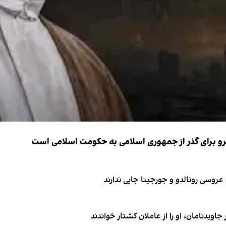
نیرو برای گذر از جمهوری اسلامی به حکومت اسلامی است
اویدنامان، او را از عاملان کشتار خواندند