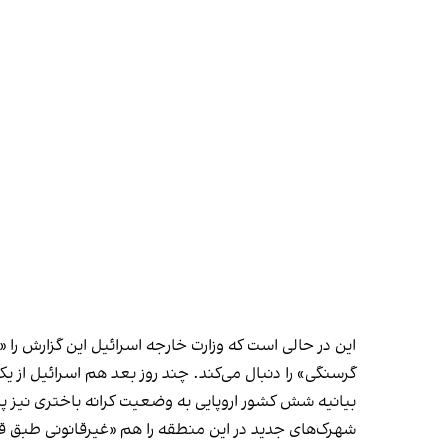
این در حالی است که وزارت خارجه اسرائیل این گزارش را
گرسنگی» را دنبال می‌کند. چند روز بعد هم اسرائیل از ی
بیانیه شش کشور اروپایی به وضعیت کرانه باختری نیز پ
شهرک‌های جدید در این منطقه را هم «غیرقانونی طبق قوا