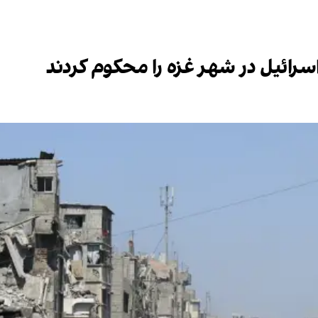
سرائیل در شهر غزه را محکوم کردند