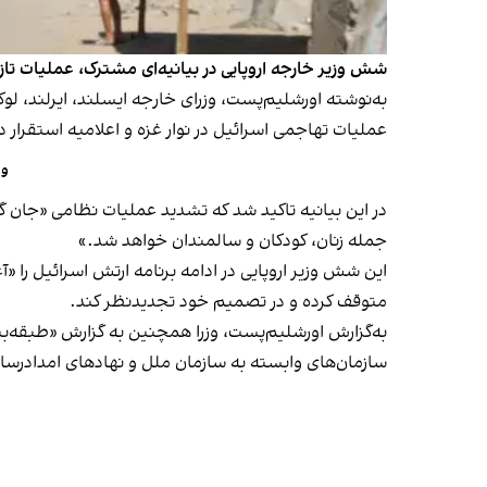
شش وزیر خارجه اروپایی در بیانیه‌ای مشترک، عملیات تازه
به‌نوشته اورشلیم‌پست، وزرای خارجه ایسلند، ایرلند، لو
عملیات تهاجمی اسرائیل در نوار غزه و اعلامیه استقرا
وز
در این بیانیه تاکید شد که تشدید عملیات نظامی «جان 
جمله زنان، کودکان و سالمندان خواهد شد.»
این شش وزیر اروپایی در ادامه برنامه ارتش اسرائیل را «آ
متوقف کرده و در تصمیم خود تجدیدنظر کند.
به‌گزارش اورشلیم‌پست، وزرا همچنین به گزارش «طبقه‌بند
سازمان‌های وابسته به سازمان ملل و نهادهای امدادرسان