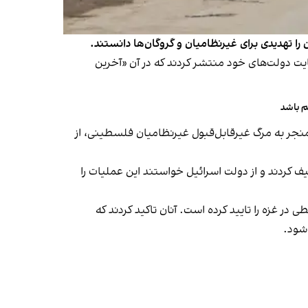
را تهدیدی برای غیرنظامیان و گروگان‌ها دانستند.
سایت دولت‌های خود منتشر کردند که در آن «آخرین
م باشد
منجر به مرگ غیرقابل‌قبول غیرنظامیان فلسطینی، از
صیف کردند و از دولت اسرائیل خواستند این عملیات را
ر غزه را تایید کرده است. آنان تاکید کردند که
 شود.