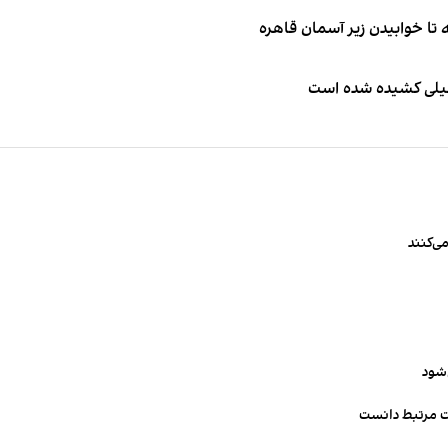
طیلی کشیده شده است
ی‌کنند
‌شود
ت مرتبط دانست