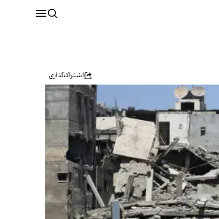
اشتراک‌گذاری