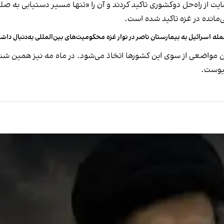
یت از راه‌حل دوکشوری تاکید کردند و آن را «تنها مسیر دستیابی به صل
له اسرائیل به بیمارستان ناصر در نوار غزه محکومیت‌های بین‌المللی به‌دنبال داش
ین مواضعی از سوی این کشورها اتخاذ می‌شود. در ماه مه نیز همین 
پیوست.