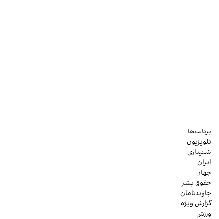
برنامه‌ها
تلویزیون
شنیداری
ایران
جهان
حقوق بشر
جاویدنامان
گزارش ویژه
ورزش